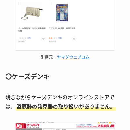
引用元：
ヤマダウェブコム
〇ケーズデンキ
残念ながらケーズデンキのオンラインストアで
は、
盗聴器の発見器の取り扱いがありません。