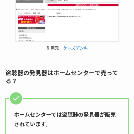
引用元：
ケーズデンキ
盗聴器の発見器はホームセンターで売って
る？
ホームセンターでは盗聴器の発見器が販売
されています。