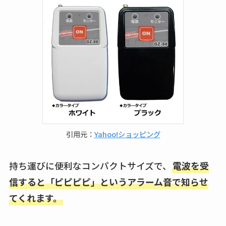
引用元：
Yahoo!ショッピング
持ち運びに便利なコンパクトサイズで、
電波を受
信すると「ピピピピ」というアラーム音で知らせ
てくれます。