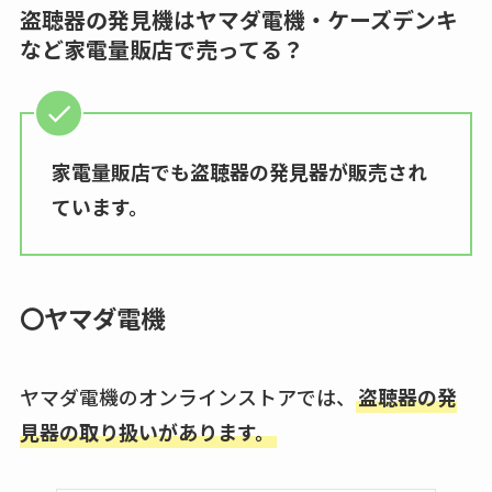
盗聴器の発見機はヤマダ電機・ケーズデンキ
など家電量販店で売ってる？
家電量販店でも盗聴器の発見器が販売され
ています。
〇ヤマダ電機
ヤマダ電機のオンラインストアでは、
盗聴器の発
見器の取り扱いがあります。