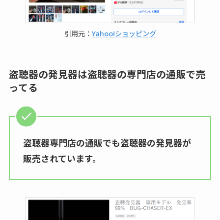
引用元：
Yahoo!ショッピング
盗聴器の発見器は盗聴器の専門店の通販で売
ってる
盗聴器専門店の通販でも盗聴器の発見器が
販売されています。