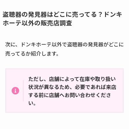
盗聴器の発見器はどこに売ってる？ドンキ
ホーテ以外の販売店調査
次に、ドンキホーテ以外で盗聴器の発見器がどこに
売ってるか紹介します。
ただし、店舗によって在庫や取り扱い
状況が異なるため、必要であれば来店
する前に店舗へお問い合わせくださ
い。