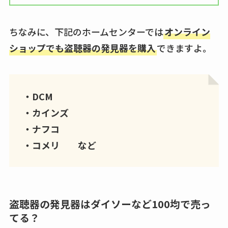
ちなみに、下記のホームセンターでは
オンライン
ショップでも盗聴器の発見器を購入
できますよ。
・DCM
・カインズ
・ナフコ
・コメリ など
盗聴器の発見器はダイソーなど100均で売っ
てる？