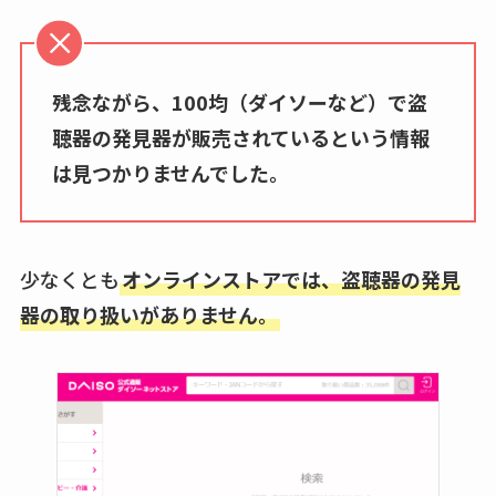
残念ながら、100均（ダイソーなど）で盗
聴器の発見器が販売されているという情報
は見つかりませんでした。
少なくとも
オンラインストアでは、盗聴器の発見
器の取り扱いがありません。