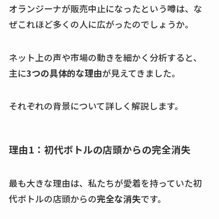
オランジーナが販売中止になったという噂は、な
ぜこれほど多くの人に広がったのでしょうか。
ネット上の声や市場の動きを細かく分析すると、
主に
3つの具体的な理由
が見えてきました。
それぞれの背景について詳しく解説します。
理由1：初代ボトルの店頭からの完全消失
最も大きな理由は、私たちが愛着を持っていた初
代ボトルの店頭からの
完全な消失
です。