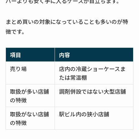
パーよりも安く手に入るケースが目立ちます。
まとめ買いの対象になっていることも多いのが特
徴です。
項目
内容
売り場
店内の冷蔵ショーケースま
たは常温棚
取扱が多い店舗
調剤併設ではない大型店舗
の特徴
取扱がない店舗
駅ビル内の狭小店舗
の特徴