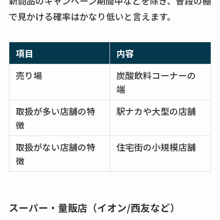
新商品のキャンペーン期間中などを除き、普段の棚
で見かける確率はかなり低いと言えます。
項目
内容
売り場
炭酸飲料コーナーの
端
取扱が多い店舗の特
駅ナカや大型の店舗
徴
取扱がない店舗の特
住宅街の小規模店舗
徴
スーパー・量販店（イオン/西友など）