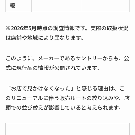
報
※2026年5月時点の調査情報です。実際の取扱状況
は店舗や地域により異なります。
このように、メーカーであるサントリーからも、公
式に現行品の情報が公開されています。
「お店で見かけなくなった」と感じる理由は、こ
のリニューアルに伴う販売ルートの絞り込みや、店
頭での並び替えが影響していると考えられます。