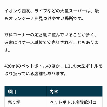
イオンや西友、ライフなどの大型スーパーは、最
もオランジーナを
見つけやすい場所です。
飲料コーナーの定番棚に並んでいることが多く、
週末にはケース単位で安売りされることもありま
す。
420mlのペットボトルのほか、1.2Lの大型ボトルを
取り扱っている店舗もあります。
項目
内容
売り場
ペットボトル炭酸飲料コ