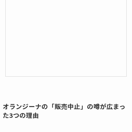
オランジーナの「販売中止」の噂が広まっ
た3つの理由