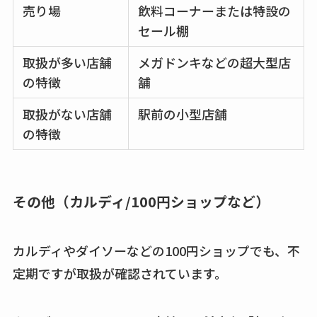
売り場
飲料コーナーまたは特設の
セール棚
取扱が多い店舗
メガドンキなどの超大型店
の特徴
舗
取扱がない店舗
駅前の小型店舗
の特徴
その他（カルディ/100円ショップなど）
カルディやダイソーなどの100円ショップでも、不
定期ですが取扱が確認されています。