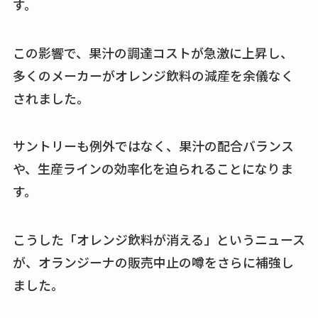
す。
この影響で、果汁の調達コストが急激に上昇し、
多くのメーカーがオレンジ飲料の減産を余儀なく
されました。
サントリーも例外ではなく、果汁の配合バランス
や、生産ラインの効率化を迫られることになりま
す。
こうした「オレンジ飲料が消える」というニュース
が、オランジーナの販売中止の噂をさらに補強し
ました。