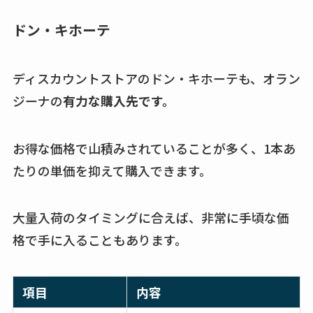
ドン・キホーテ
ディスカウントストアのドン・キホーテも、オラン
ジーナの
有力な購入先です。
お得な価格で山積みされていることが多く、1本あ
たりの単価を抑えて購入できます。
大量入荷のタイミングに合えば、非常に手頃な価
格で手に入ることもあります。
項目
内容