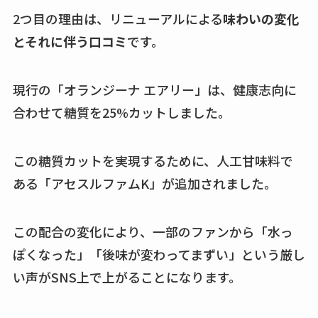
2つ目の理由は、リニューアルによる
味わいの変化
とそれに伴う口コミ
です。
現行の「オランジーナ エアリー」は、健康志向に
合わせて糖質を25%カットしました。
この糖質カットを実現するために、人工甘味料で
ある「アセスルファムK」が追加されました。
この配合の変化により、一部のファンから「水っ
ぽくなった」「後味が変わってまずい」という厳し
い声がSNS上で上がることになります。