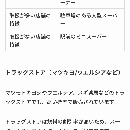
ーナー
取扱が多い店舗の
駐車場のある大型スーパ
特徴
ー
取扱がない店舗の
駅前のミニスーパー
特徴
ドラッグストア（マツキヨ/ウエルシアなど）
マツモトキヨシやウエルシア、スギ薬局などのドラ
ッグストアでも、高い確率で販売されています。
ドラッグストアは飲料の割引率が高いため、スー