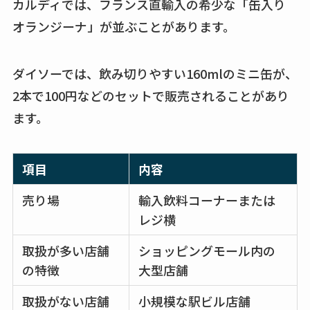
カルディでは、フランス直輸入の希少な「缶入り
オランジーナ」が並ぶことがあります。
ダイソーでは、飲み切りやすい160mlのミニ缶が、
2本で100円などのセットで販売されることがあり
ます。
項目
内容
売り場
輸入飲料コーナーまたは
レジ横
取扱が多い店舗
ショッピングモール内の
の特徴
大型店舗
取扱がない店舗
小規模な駅ビル店舗