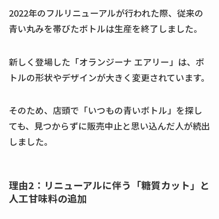
2022年のフルリニューアルが行われた際、従来の
青い丸みを帯びたボトルは生産を終了しました。
新しく登場した「オランジーナ エアリー」は、ボ
トルの形状やデザインが大きく変更されています。
そのため、店頭で「いつもの青いボトル」を探し
ても、見つからずに販売中止と思い込んだ人が続出
しました。
理由2：リニューアルに伴う「糖質カット」と
人工甘味料の追加