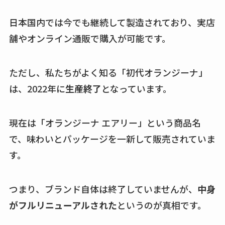
日本国内では今でも継続して製造されており、実店
舗やオンライン通販で購入が可能です。
ただし、私たちがよく知る「初代オランジーナ」
は、2022年に
生産終了
となっています。
現在は「オランジーナ エアリー」という商品名
で、味わいとパッケージを一新して販売されていま
す。
つまり、ブランド自体は終了していませんが、
中身
がフルリニューアルされた
というのが真相です。