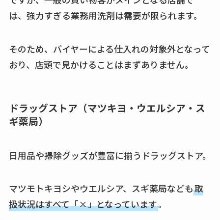
は、強力すぎる業務用洗剤は需要が限られます。
そのため、バイヤーによる仕入れの対象外となって
おり、店頭で見かけることはまずありません。
ドラッグストア（マツキヨ・ウエルシア・ス
ギ薬局）
日用品や掃除グッズが豊富に揃うドラッグストア。
マツモトキヨシやウエルシア、スギ薬局なども
取
扱状況はすべて「×」となっています
。