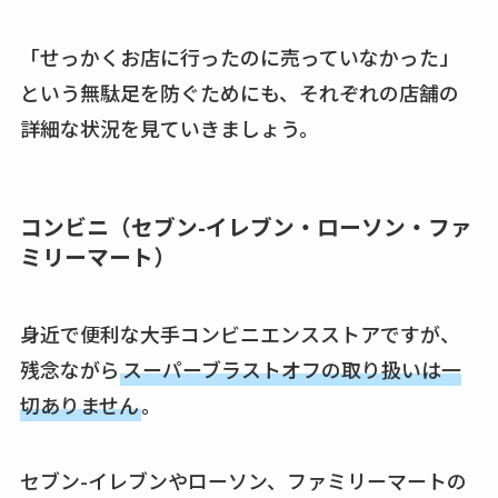
「せっかくお店に行ったのに売っていなかった」
という無駄足を防ぐためにも、それぞれの店舗の
詳細な状況を見ていきましょう。
コンビニ（セブン-イレブン・ローソン・ファ
ミリーマート）
身近で便利な大手コンビニエンスストアですが、
残念ながら
スーパーブラストオフの取り扱いは一
切ありません
。
セブン-イレブンやローソン、ファミリーマートの