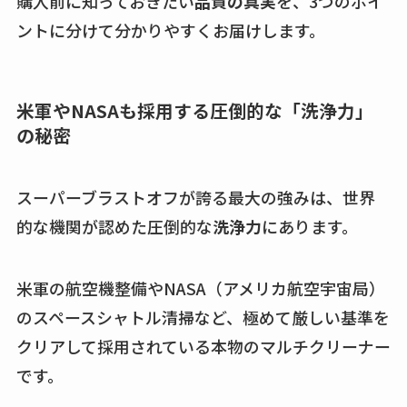
購入前に知っておきたい
品質の真実
を、3つのポイ
ントに分けて分かりやすくお届けします。
米軍やNASAも採用する圧倒的な「洗浄力」
の秘密
スーパーブラストオフが誇る最大の強みは、世界
的な機関が認めた圧倒的な
洗浄力
にあります。
米軍の航空機整備やNASA（アメリカ航空宇宙局）
のスペースシャトル清掃など、極めて厳しい基準を
クリアして採用されている本物のマルチクリーナー
です。