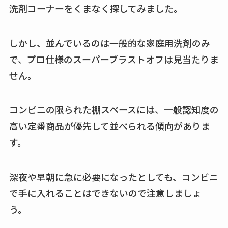
洗剤コーナーをくまなく探してみました。
しかし、並んでいるのは一般的な家庭用洗剤のみ
で、プロ仕様のスーパーブラストオフは見当たりま
せん。
コンビニの限られた棚スペースには、一般認知度の
高い定番商品が優先して並べられる傾向がありま
す。
深夜や早朝に急に必要になったとしても、コンビニ
で手に入れることはできないので注意しましょ
う。