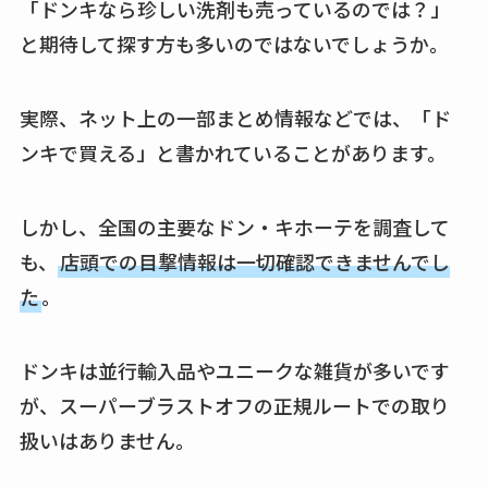
「ドンキなら珍しい洗剤も売っているのでは？」
と期待して探す方も多いのではないでしょうか。
実際、ネット上の一部まとめ情報などでは、「ド
ンキで買える」と書かれていることがあります。
しかし、全国の主要なドン・キホーテを調査して
も、
店頭での目撃情報は一切確認できませんでし
た
。
ドンキは並行輸入品やユニークな雑貨が多いです
が、スーパーブラストオフの正規ルートでの取り
扱いはありません。