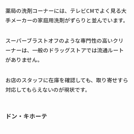
薬局の洗剤コーナーには、テレビCMでよく見る大
手メーカーの家庭用洗剤がずらりと並んでいます。
スーパーブラストオフのような専門性の高いクリ
ーナーは、一般のドラッグストアでは流通ルート
がありません。
お店のスタッフに在庫を確認しても、取り寄せすら
対応してもらえないのが現状です。
ドン・キホーテ