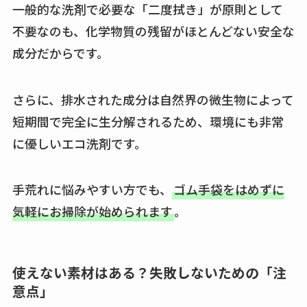
一般的な洗剤で必要な「二度拭き」が原則として
不要なのも、化学物質の残留がほとんどない安全な
成分だからです。
さらに、排水された成分は自然界の微生物によって
短期間で完全に生分解されるため、環境にも非常
に優しいエコ洗剤です。
手荒れに悩みやすい方でも、
ゴム手袋をはめずに
気軽にお掃除が始められます
。
使えない素材はある？失敗しないための「注
意点」