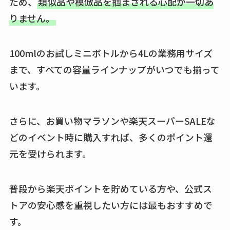
ため、
類似品や模倣品を掴まされる心配が一切あ
りません。
100mlのお試しミニボトルから4Lの業務用サイズ
まで、すべての容量ラインナップがいつでも揃って
います。
さらに、お買い物マラソンや楽天スーパーSALEな
どのイベント時に購入すれば、多くのポイント還
元を受けられます。
普段から楽天ポイントを貯めている方や、公式ス
トアの安心感を重視したい方には最もおすすめで
す。