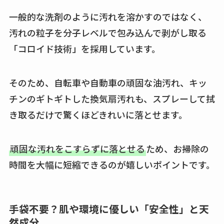
一般的な洗剤のように汚れを溶かすのではなく、
汚れの粒子を分子レベルで包み込んで剥がし取る
「コロイド技術」を採用しています。
そのため、自転車や自動車の頑固な油汚れ、キッ
チンのギトギトした換気扇汚れも、スプレーして拭
き取るだけで驚くほどきれいに落とせます。
頑固な汚れをこすらずに落とせる
ため、お掃除の
時間を大幅に短縮できるのが嬉しいポイントです。
手袋不要？肌や環境に優しい「安全性」と天
然成分