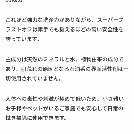
これほど強力な洗浄力がありながら、スーパーブ
ラストオフは素手でも扱えるほどの高い
安全性
を
誇っています。
主成分は天然のミネラルと水、植物由来の成分で
あり、肌荒れの原因となる石油系の界面活性剤は一
切使用されていません。
人体への毒性や刺激が極めて低いため、小さ難い
お子様やペットがいるご家庭でも安心して日常の
拭き掃除に使用できます。