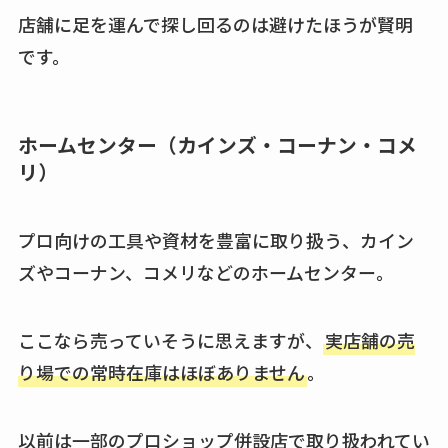
店舗に足を運んで探し回るのは避けたほうが賢明
です。
ホームセンター（カインズ・コーナン・コメ
リ）
プロ向けの工具や資材を豊富に取り扱う、カイン
ズやコーナン、コメリなどのホームセンター。
ここなら売っていそうに思えますが、
実店舗の売
り場での常時在庫はほぼありません
。
以前は一部のプロショップ併設店で取り扱われてい