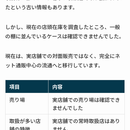
たという古い情報もあります。
しかし、現在の店頭在庫を調査したところ、一般
の棚に並んでいるケースは確認できませんでした。
現在は、実店舗での対面販売ではなく、完全にネ
ット通販中心の流通へと移行しています。
項目
内容
売り場
実店舗での売り場は確認でき
ませんでした
取扱が多い店
実店舗での常時取扱店はあり
舗の特徴
ません