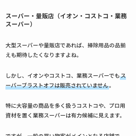
スーパー・量販店（イオン・コストコ・業務
スーパー）
大型スーパーや量販店であれば、掃除用品の品揃
えも期待したくなりますよね。
しかし、イオンやコストコ、業務スーパーでも
ス
ーパーブラストオフは販売されていません
。
特に大容量の商品を多く扱うコストコや、プロ用
資材を置く業務スーパーは有力候補に見えます。
ですが、一般の買い物客がメインとなる店舗で