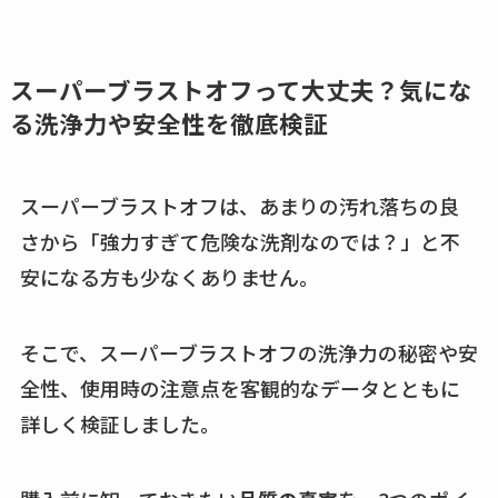
スーパーブラストオフって大丈夫？気にな
る洗浄力や安全性を徹底検証
スーパーブラストオフは、あまりの汚れ落ちの良
さから「強力すぎて危険な洗剤なのでは？」と不
安になる方も少なくありません。
そこで、スーパーブラストオフの洗浄力の秘密や安
全性、使用時の注意点を客観的なデータとともに
詳しく検証しました。