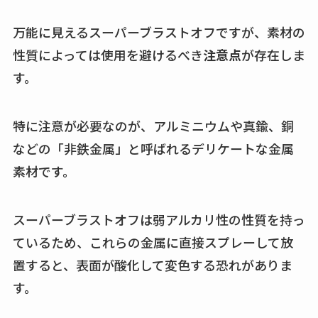
万能に見えるスーパーブラストオフですが、素材の
性質によっては使用を避けるべき
注意点
が存在しま
す。
特に注意が必要なのが、アルミニウムや真鍮、銅
などの「非鉄金属」と呼ばれるデリケートな金属
素材です。
スーパーブラストオフは弱アルカリ性の性質を持っ
ているため、これらの金属に直接スプレーして放
置すると、表面が酸化して変色する恐れがありま
す。