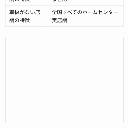
取扱がない店
全国すべてのホームセンター
舗の特徴
実店舗