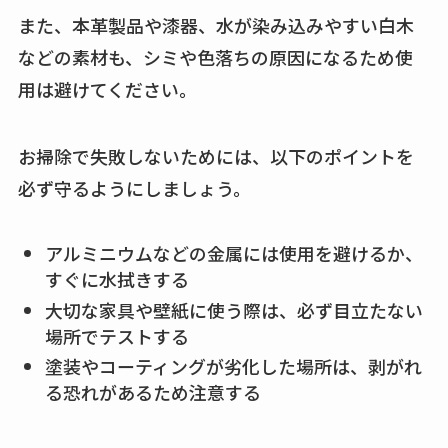
また、本革製品や漆器、水が染み込みやすい白木
などの素材も、シミや色落ちの原因になるため使
用は避けてください。
お掃除で失敗しないためには、以下のポイントを
必ず守るようにしましょう。
アルミニウムなどの金属には使用を避けるか、
すぐに水拭きする
大切な家具や壁紙に使う際は、必ず目立たない
場所でテストする
塗装やコーティングが劣化した場所は、剥がれ
る恐れがあるため注意する