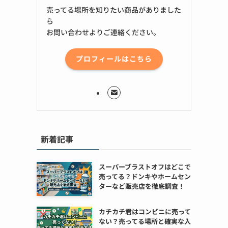
売ってる場所を知りたい商品がありました
ら
お問い合わせよりご連絡ください。
プロフィールはこちら
新着記事
スーパーブラストオフはどこで
売ってる？ドンキやホームセン
ターなど販売店を徹底調査！
カチカチ君はコンビニに売って
ない？売ってる場所と確実な入