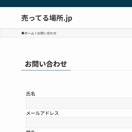
売ってる場所.jp
ホーム
お問い合わせ
お問い合わせ
氏名
メールアドレス