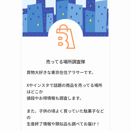
売ってる場所調査隊
買物大好きな東京在住アラサーです。
Xやインスタで話題の商品を売ってる場所
はどこか
値段やお得情報も調査します。
また、子供の頃よく買っていた駄菓子など
の
生産終了情報や類似品も調べてお届け！