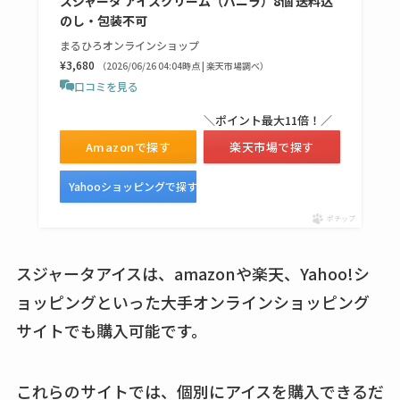
スジャータ アイスクリーム（バニラ）8個 送料込
のし・包装不可
まるひろオンラインショップ
¥3,680
（2026/06/26 04:04時点 | 楽天市場調べ）
口コミを見る
＼ポイント最大11倍！／
Amazonで探す
楽天市場で探す
Yahooショッピングで探す
ポチップ
スジャータアイスは、amazonや楽天、Yahoo!シ
ョッピングといった大手オンラインショッピング
サイトでも購入可能です。
これらのサイトでは、個別にアイスを購入できるだ