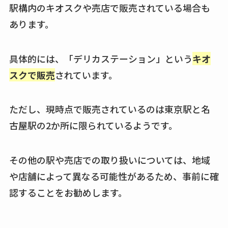
駅構内のキオスクや売店で販売されている場合も
あります。
具体的には、「デリカステーション」という
キオ
スクで販売
されています。
ただし、現時点で販売されているのは東京駅と名
古屋駅の2か所に限られているようです。
その他の駅や売店での取り扱いについては、地域
や店舗によって異なる可能性があるため、事前に確
認することをお勧めします。