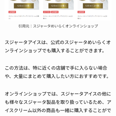
引用元：スジャータめいらくオンラインショップ
スジャータアイスは、公式のスジャータめいらくオ
ンラインショップでも購入することができます。
この方法は、特に近くの店舗で手に入らない場合
や、大量にまとめて購入したい方におすすめです。
オンラインショップでは、スジャータアイスの他に
も様々なスジャータ製品を取り扱っているため、ア
イスクリーム以外の商品も一緒に購入することがで