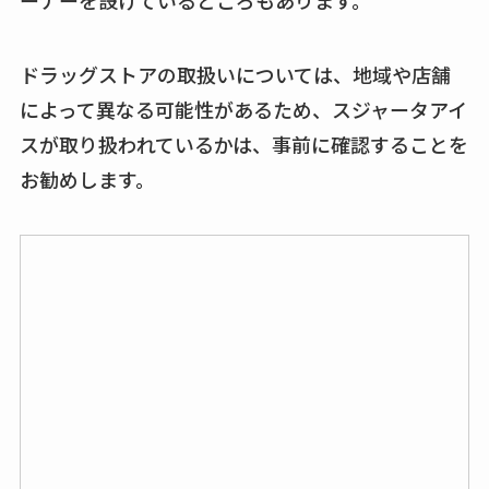
ドラッグストアの取扱いについては、地域や店舗
によって異なる可能性があるため、スジャータアイ
スが取り扱われているかは、事前に確認することを
お勧めします。