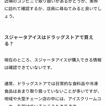
近隣のコンビニで取り扱いがあるかどうか、実際
に訪れて確認するか、店員に尋ねてみると良いでし
ょう。
スジャータアイスはドラッグストアで買え
る？
現在のところ、スジャータアイスが購入できる情報
は確認できていないです。
通常、ドラッグストアでは日常的な食料品や冷凍
食品はあまり取り扱っていないことが多いですが、
地域や大型チェーン店の中には、アイスクリームコ
ーナーを設けているところもあります。