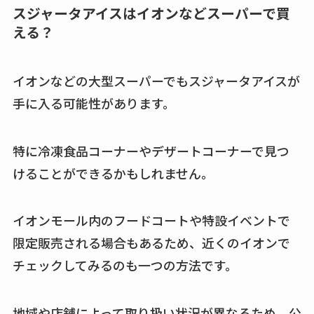
スジャータアイスはイオンなどスーパーで買
える？
イオンなどの大型スーパーでもスジャータアイスが
手に入る可能性があります。
特に冷凍食品コーナーやデザートコーナーで見つ
けることができるかもしれません。
イオンモール内のフードコートや特設イベントで
限定販売される場合もあるため、近くのイオンで
チェックしてみるのも一つの方法です。
地域や店舗によって取り扱い状況が異なるため、公