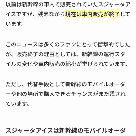
以前は新幹線の車内で販売されていたスジャータア
イスですが、残念ながら
現在は車内販売が終了
して
います。
このニュースは多くのファンにとって衝撃的でした
が、販売終了の理由としては、新幹線の運行スタ
イルの変化や車内販売の縮小が挙げられています。
ただし、代替手段として新幹線のモバイルオーダ
ーや他の場所で購入できるチャンスがまだ残され
ています。
スジャータアイスは新幹線のモバイルオーダ