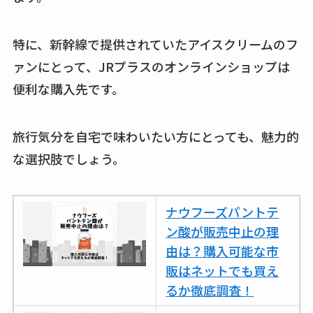
特に、新幹線で提供されていたアイスクリームのフ
ァンにとって、JRプラスのオンラインショップは
便利な購入先です。
旅行気分を自宅で味わいたい方にとっても、魅力的
な選択肢でしょう。
ナウフーズパントテ
ン酸が販売中止の理
由は？購入可能な市
販はネットでも買え
るか徹底調査！