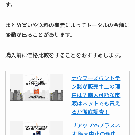
す。
まとめ買いや送料の有無によってトータルの金額に
変動が出ることがあります。
購入前に価格比較をすることをおすすめします。
ナウフーズパントテ
ン酸が販売中止の理
由は？購入可能な市
販はネットでも買え
るか徹底調査！
リアップx5プラスネ
オ 販売中止の理由