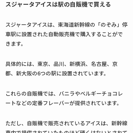
スジャータアイスは駅の自販機で買える
スジャータアイスは、東海道新幹線の「のぞみ」停
車駅に設置された自動販売機で購入することがで
きます。
具体的には、東京、品川、新横浜、名古屋、京
都、新大阪の6つの駅に設置されています。
これらの自販機では、バニラやベルギーチョコレ
ートなどの定番フレーバーが提供されています。
ただし、自販機で販売されているアイスは、新幹線
車内で提供されていたものほど硬くはないとされて