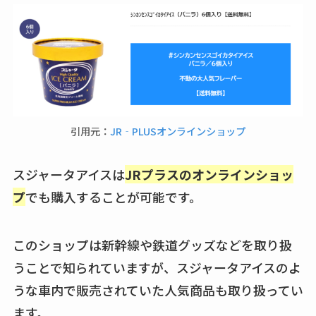
引用元：
JR‐PLUSオンラインショップ
スジャータアイスは
JRプラスのオンラインショッ
プ
でも購入することが可能です。
このショップは新幹線や鉄道グッズなどを取り扱
うことで知られていますが、スジャータアイスのよ
うな車内で販売されていた人気商品も取り扱ってい
ます。