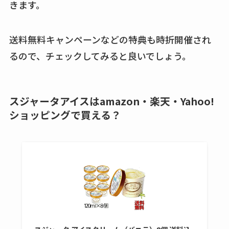
きます。
送料無料キャンペーンなどの特典も時折開催され
るので、チェックしてみると良いでしょう。
スジャータアイスはamazon・楽天・Yahoo!
ショッピングで買える？