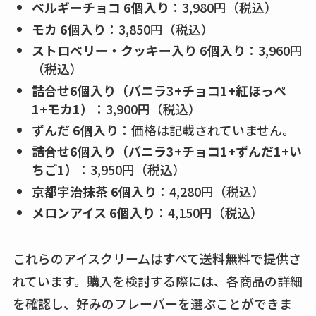
ベルギーチョコ 6個入り
：3,980円（税込）
モカ 6個入り
：3,850円（税込）
ストロベリー・クッキー入り 6個入り
：3,960円
（税込）
詰合せ6個入り（バニラ3+チョコ1+紅ほっぺ
1+モカ1）
：3,900円（税込）
ずんだ 6個入り
：価格は記載されていません。
詰合せ6個入り（バニラ3+チョコ1+ずんだ1+い
ちご1）
：3,950円（税込）
京都宇治抹茶 6個入り
：4,280円（税込）
メロンアイス 6個入り
：4,150円（税込）
これらのアイスクリームはすべて送料無料で提供さ
れています。購入を検討する際には、各商品の詳細
を確認し、好みのフレーバーを選ぶことができま