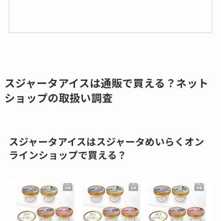
スジャータアイスは通販で買える？ネット
ショップの取扱い調査
スジャータアイスはスジャータめいらくオン
ラインショップで買える？