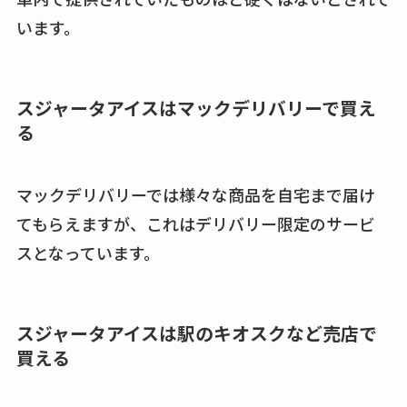
います。
スジャータアイスはマックデリバリーで買え
る
マックデリバリーでは様々な商品を自宅まで届け
てもらえますが、これはデリバリー限定のサービ
スとなっています。
スジャータアイスは駅のキオスクなど売店で
買える