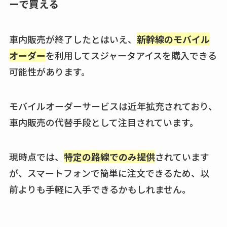
ーで買える
車内販売が終了したとはいえ、
新幹線のモバイル
オーダー
を利用してスジャータアイスを購入できる
可能性があります。
モバイルオーダーサービスは近年拡充されており、
車内販売の代替手段として注目されています。
現時点では、
特定の路線でのみ提供
されています
が、スマートフォンで簡単に注文できるため、以
前よりも手軽に入手できるかもしれません。