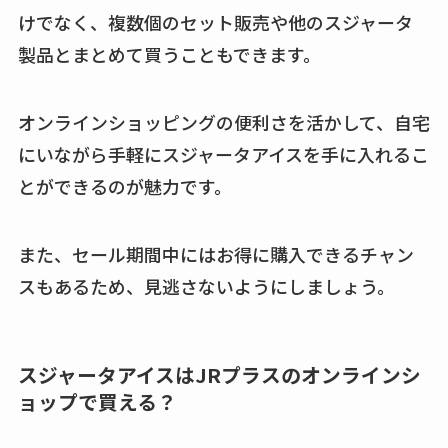
けでなく、複数個のセット販売や他のスジャータ
製品とまとめて買うこともできます。
オンラインショッピングの便利さを活かして、自宅
にいながら手軽にスジャータアイスを手に入れるこ
とができるのが魅力です。
また、セール期間中にはお得に購入できるチャン
スもあるため、見逃さないようにしましょう。
スジャータアイスはJRプラスのオンラインシ
ョップで買える？