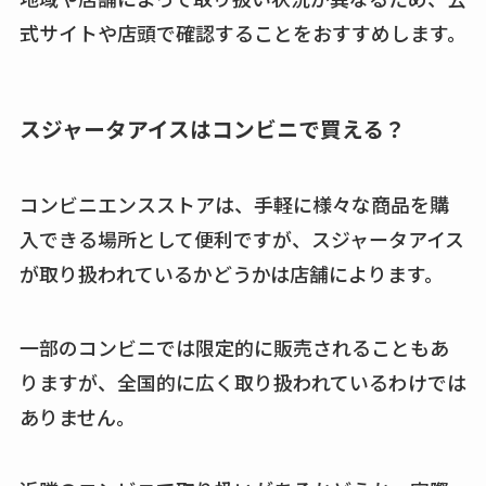
式サイトや店頭で確認することをおすすめします。
スジャータアイスはコンビニで買える？
コンビニエンスストアは、手軽に様々な商品を購
入できる場所として便利ですが、スジャータアイス
が取り扱われているかどうかは店舗によります。
一部のコンビニでは限定的に販売されることもあ
りますが、全国的に広く取り扱われているわけでは
ありません。