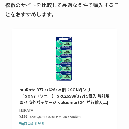
複数のサイトを比較して最適な条件で購入するこ
とをおすすめします。
muRata 377 sr626sw 旧：SONY(ソリ
ー)SONY（ソニー） SR626SW(377) 5個入 時計用
電池 海外パッケージ-valuemart24 [並行輸入品]
MURATA
¥580
（2026/07/14 05:01時点 | Amazon調べ）
口コミを見る