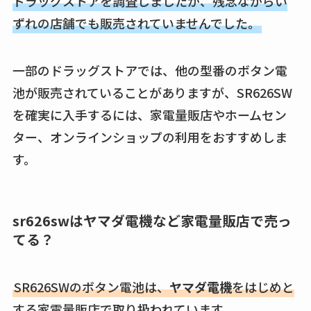
ドラッグストアを調査しましたが、残念ながらい
ずれの店舗でも販売されていませんでした。
一部のドラッグストアでは、他の型番のボタン電
池が販売されていることがありますが、SR626SW
を確実に入手するには、家電量販店やホームセン
ター、オンラインショップの利用をおすすめしま
す。
sr626swはヤマダ電機など家電量販店で売っ
てる？
SR626SWのボタン電池は、
ヤマダ電機
をはじめと
する家電量販店で取り扱われています。