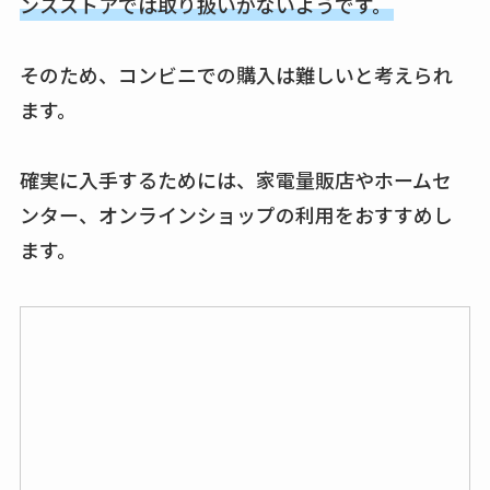
ンスストアでは取り扱いがないようです。
そのため、コンビニでの購入は難しいと考えられ
ます。
確実に入手するためには、家電量販店やホームセ
ンター、オンラインショップの利用をおすすめし
ます。