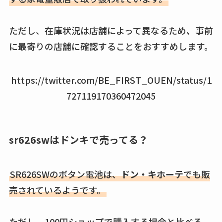
ただし、在庫状況は店舗によって異なるため、事前
に最寄りの店舗に確認することをおすすめします。
https://twitter.com/BE_FIRST_OUEN/status/1
727119170360472045
sr626swはドンキで売ってる？
SR626SWのボタン電池は、
ドン・キホーテ
でも販
売されているようです。
ただし、100円ショップで購入する場合と比べる