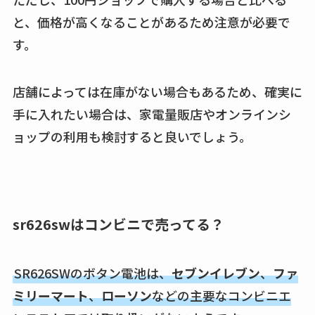
と、価格が高くなることがあるため注意が必要で
す。
店舗によっては在庫がない場合もあるため、確実に
手に入れたい場合は、家電量販店やオンラインシ
ョップの利用も検討すると良いでしょう。
sr626swはコンビニで売ってる？
SR626SWのボタン電池は、
セブンイレブン
、
ファ
ミリーマート
、
ローソン
などの主要なコンビニエ