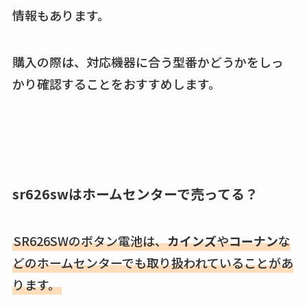
情報もあります。
購入の際は、対応機器に合う型番かどうかをしっ
かり確認することをおすすめします。
sr626swはホームセンターで売ってる？
SR626SWのボタン電池は、
カインズ
や
コーナン
な
どのホームセンターでも取り扱われていることがあ
ります。