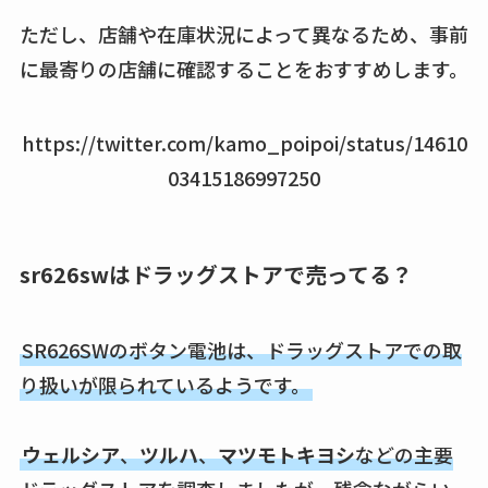
ただし、店舗や在庫状況によって異なるため、事前
に最寄りの店舗に確認することをおすすめします。
https://twitter.com/kamo_poipoi/status/14610
03415186997250
sr626swはドラッグストアで売ってる？
SR626SWのボタン電池は、ドラッグストアでの取
り扱いが限られているようです。
ウェルシア
、
ツルハ
、
マツモトキヨシ
などの主要