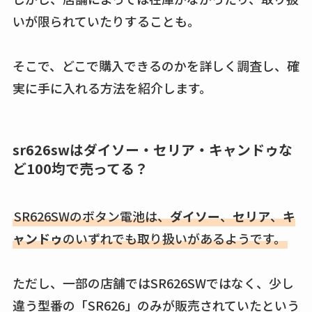
は？おすすめや効果
いが限られていたりすることも。
も調査
そこで、どこで購入できるのかを詳しく調査し、確
実に手に入れる方法を紹介します。
sr626swはダイソー・セリア・キャンドゥな
ど100均で売ってる？
SR626SWのボタン電池は、
ダイソー
、
セリア
、
キ
ャンドゥ
のいずれでも取り扱いがあるようです。
ただし、一部の店舗ではSR626SWではなく、少し
違う型番の「SR626」のみが販売されていたという