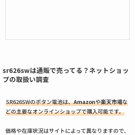
sr626swは通販で売ってる？ネットショッ
プの取扱い調査
SR626SWのボタン電池は、
Amazon
や
楽天市場
な
どの主要なオンラインショップで購入可能です。
価格や在庫状況はサイトによって異なりますので、