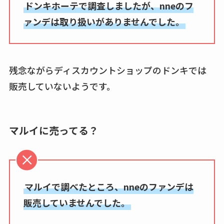
ドンキホーテで調査しましたが、nneのフ
ァンデは取り扱いがありませんでした。
残念ながらディスカウントショップのドンキでは
販売していないようです。
マルイに売ってる？
マルイで調べたところ、nneのファンデは
販売していませんでした。