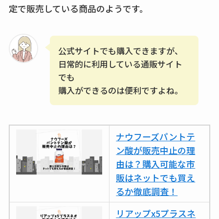
定で販売している商品のようです。
公式サイトでも購入できますが、
日常的に利用している通販サイト
でも
購入ができるのは便利ですよね。
ナウフーズパントテ
ン酸が販売中止の理
由は？購入可能な市
販はネットでも買え
るか徹底調査！
リアップx5プラスネ