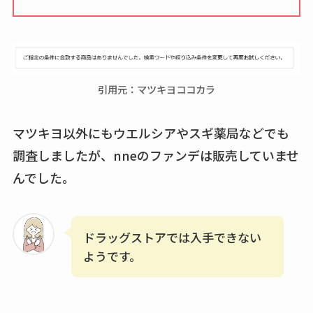
引用元：マツキヨココカラ
マツキヨ以外にもウエルシアやスギ薬局などでも
調査しましたが、nneのファンデは販売していませ
んでした。
ドラッグストアでは入手できない
ようです。