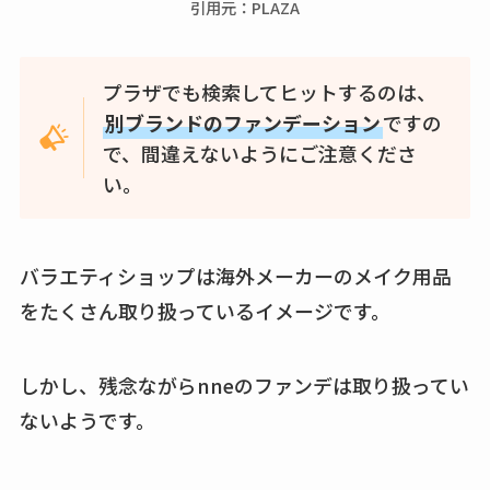
引用元：PLAZA
プラザでも検索してヒットするのは、
別ブランドのファンデーション
ですの
で、間違えないようにご注意くださ
い。
バラエティショップは海外メーカーのメイク用品
をたくさん取り扱っているイメージです。
しかし、残念ながらnneのファンデは取り扱ってい
ないようです。