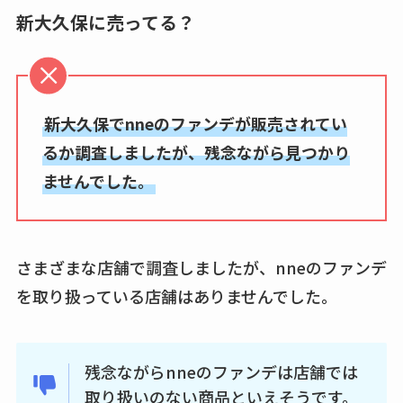
新大久保に売ってる？
新大久保でnneのファンデが販売されてい
るか調査しましたが、残念ながら見つかり
ませんでした。
さまざまな店舗で調査しましたが、nneのファンデ
を取り扱っている店舗はありませんでした。
残念ながらnneのファンデは店舗では
取り扱いのない商品といえそうです。