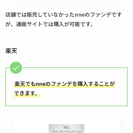
店舗では販売していなかったnneのファンデです
が、通販サイトでは購入が可能です。
楽天
楽天でもnneのファンデを購入することが
できます。