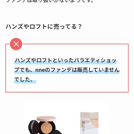
ハンズやロフトに売ってる？
ハンズやロフトといったバラエティショッ
プでも、nneのファンデは販売していません
でした。