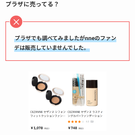
プラザに売ってる？
プラザでも調べてみましたがnneのファン
デは販売していませんでした。