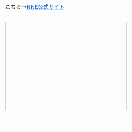
こちら→
NNE公式サイト