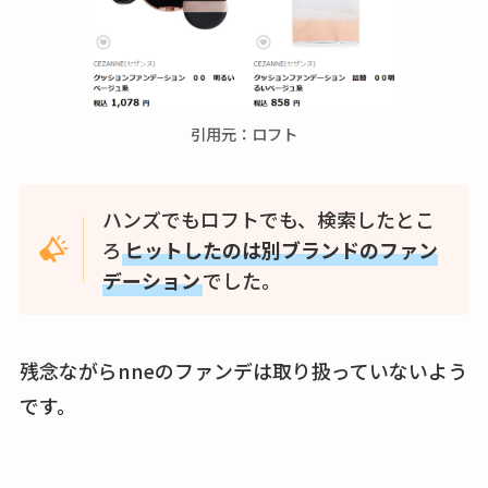
引用元：ロフト
ハンズでもロフトでも、検索したとこ
ろ
ヒットしたのは別ブランドのファン
デーション
でした。
残念ながらnneのファンデは取り扱っていないよう
です。