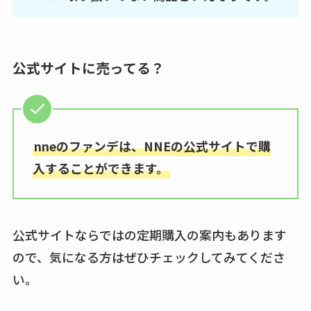
公式サイトに売ってる？
nneのファンデは、NNEの公式サイトで購
入することができます。
公式サイトならではの定期購入の案内もあります
ので、気になる方はぜひチェックしてみてくださ
い。