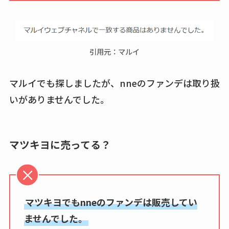
引用元：マルイ
マルイでも探しましたが、nneのファンデは取り扱
いがありませんでした。
マツキヨに売ってる？
マツキヨでもnneのファンデは販売してい
ませんでした。