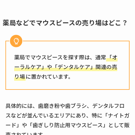
薬局などでマウスピースの売り場はどこ？
薬局でマウスピースを探す際は、通常
「オ
ーラルケア」や「デンタルケア」関連の売
り場
に置かれています。
具体的には、歯磨き粉や歯ブラシ、デンタルフロ
スなどが並んでいるエリアにあり、特に「ナイトガ
ード」や「歯ぎしり防止用マウスピース」として販
売されています。