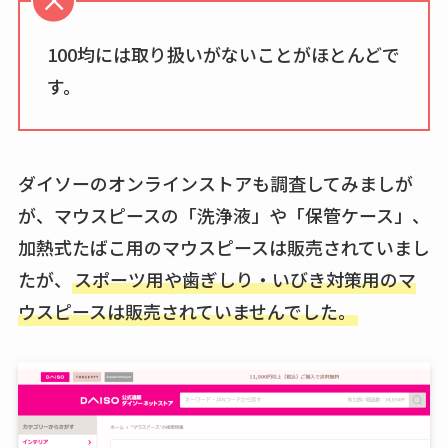
100均には取り扱いがないことがほとんどで
す。
ダイソーのオンラインストアも調査してみましが
が、マウスピースの「洗浄液」や「保管ケース」、
加熱式たばこ用のマウスピースは販売されていまし
たが、
スポーツ用や歯ぎしり・いびき対策用のマ
ウスピースは販売されていませんでした。