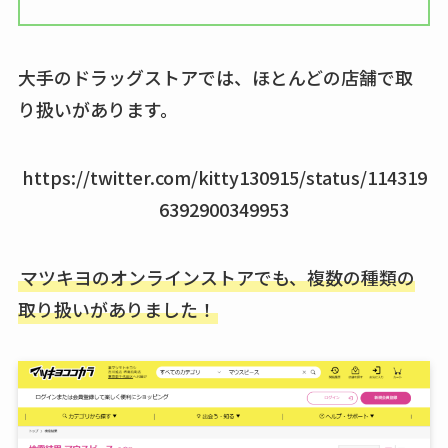
大手のドラッグストアでは、ほとんどの店舗で取
り扱いがあります。
https://twitter.com/kitty130915/status/114319
6392900349953
マツキヨのオンラインストアでも、複数の種類の
取り扱いがありました！