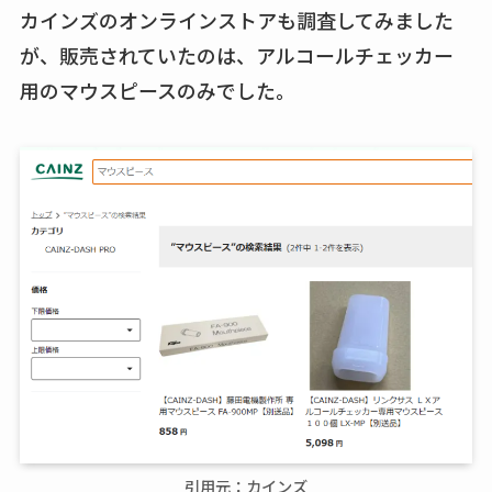
カインズのオンラインストアも調査してみました
が、販売されていたのは、アルコールチェッカー
用のマウスピースのみでした。
引用元：カインズ