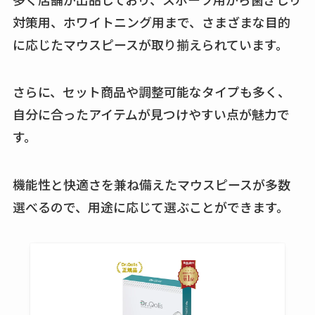
対策用、ホワイトニング用まで、さまざまな目的
に応じたマウスピースが取り揃えられています。
さらに、セット商品や調整可能なタイプも多く、
自分に合ったアイテムが見つけやすい点が魅力で
す。
機能性と快適さを兼ね備えたマウスピースが多数
選べるので、用途に応じて選ぶことができます。