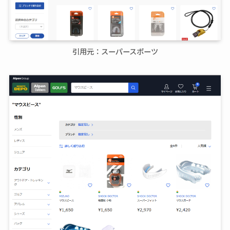
引用元：スーパースポーツ