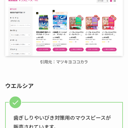
引用元：マツキヨココカラ
ウエルシア
歯ぎしりやいびき対策用のマウスピースが
販売されています。