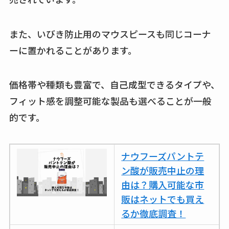
また、いびき防止用のマウスピースも同じコーナ
ーに置かれることがあります。
価格帯や種類も豊富で、自己成型できるタイプや、
フィット感を調整可能な製品も選べることが一般
的です。
ナウフーズパントテ
ン酸が販売中止の理
由は？購入可能な市
販はネットでも買え
るか徹底調査！