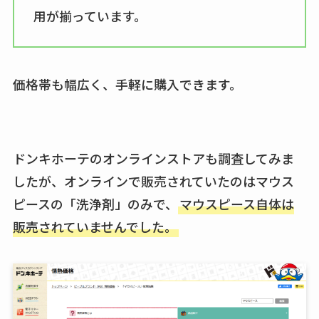
用が揃っています。
価格帯も幅広く、手軽に購入できます。
ドンキホーテのオンラインストアも調査してみま
したが、オンラインで販売されていたのはマウス
ピースの「洗浄剤」のみで、
マウスピース自体は
販売されていませんでした。