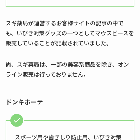
スギ薬局が運営するお客様サイトの記事の中で
も、いびき対策グッズの一つとしてマウスピースを
販売していることが記載されていました。
尚、スギ薬局は、一部の美容系商品を除き、オン
ライン販売は行っておりません。
ドンキホーテ
スポーツ用や歯ぎしり防止用、いびき対策