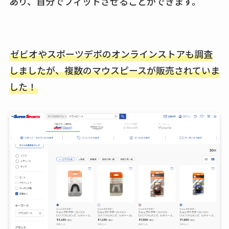
あり、自分でフィットさせることができます。
ゼビオやスポーツデポのオンラインストアも調査
しましたが、複数のマウスピースが販売されていま
した！