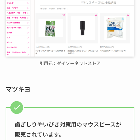
引用元：ダイソーネットストア
マツキヨ
歯ぎしりやいびき対策用のマウスピースが
販売されています。