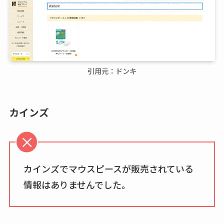
引用元：ドンキ
カインズ
カインズでマウスピースが販売されている
情報はありませんでした。