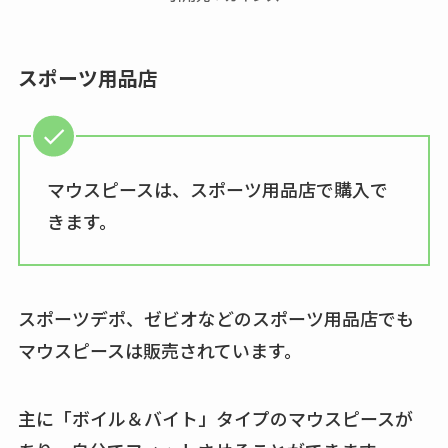
スポーツ用品店
マウスピースは、スポーツ用品店で購入で
きます。
スポーツデポ、ゼビオなどのスポーツ用品店でも
マウスピースは販売されています。
主に「ボイル＆バイト」タイプのマウスピースが