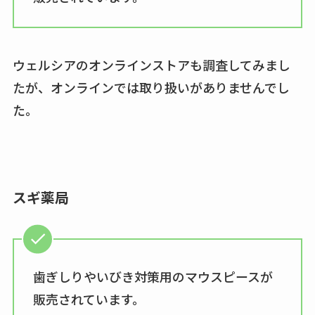
ウェルシアのオンラインストアも調査してみまし
たが、オンラインでは取り扱いがありませんでし
た。
スギ薬局
歯ぎしりやいびき対策用のマウスピースが
販売されています。