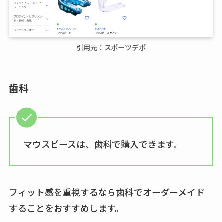
引用元：スポーツデポ
歯科
マウスピースは、歯科で購入できます。
フィット感を重視するなら歯科でオーダーメイド
することをおすすめします。