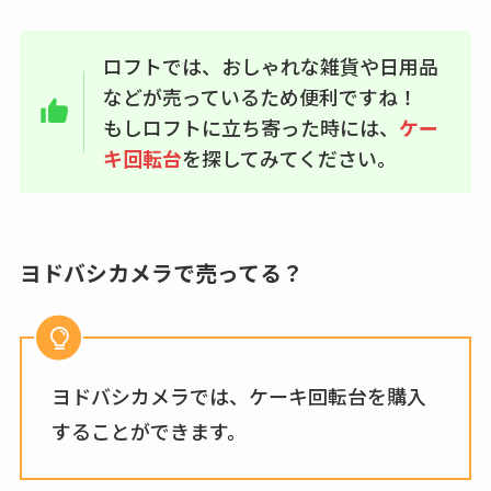
ロフトでは、おしゃれな雑貨や日用品
などが売っているため便利ですね！
もしロフトに立ち寄った時には、
ケー
キ回転台
を探してみてください。
ヨドバシカメラで売ってる？
ヨドバシカメラでは、ケーキ回転台を購入
することができます。