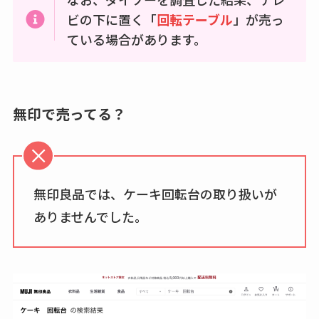
ビの下に置く「
回転テーブル
」が売っ
ている場合があります。
無印で売ってる？
無印良品では、ケーキ回転台の取り扱いが
ありませんでした。