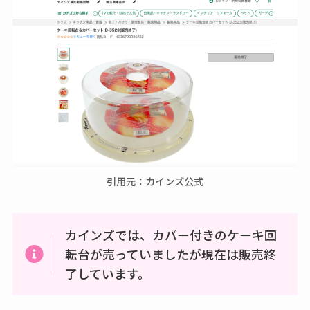
引用元：カインズ公式
カインズでは、カバー付きのケーキ回
転台が売っていましたが現在は販売終
了しています。