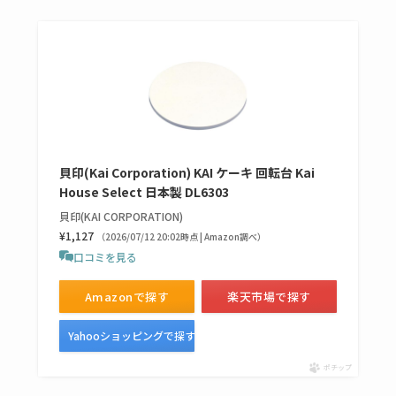
貝印(Kai Corporation) KAI ケーキ 回転台 Kai
House Select 日本製 DL6303
貝印(KAI CORPORATION)
¥1,127
（2026/07/12 20:02時点 | Amazon調べ）
口コミを見る
Amazonで探す
楽天市場で探す
Yahooショッピングで探す
ポチップ