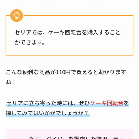
セリアでは、ケーキ回転台を購入すること
ができます。
こんな便利な商品が110円で買えると助かります
ね！
セリアに立ち寄った時には、ぜひ
ケーキ回転台
を
探してみてはいかがでしょうか？
なお、ダイソーを調査した結果、テレ