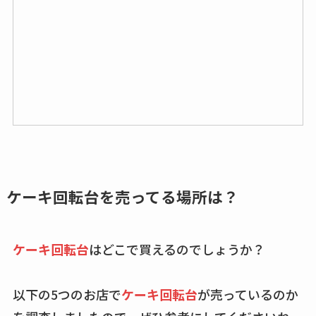
ケーキ回転台を売ってる場所は？
ケーキ回転台
はどこで買えるのでしょうか？
以下の5つのお店で
ケーキ回転台
が売っているのか