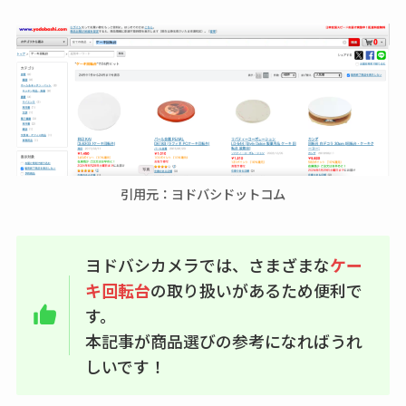
引用元：ヨドバシドットコム
ヨドバシカメラでは、さまざまな
ケー
キ回転台
の取り扱いがあるため便利で
す。
本記事が商品選びの参考になればうれ
しいです！