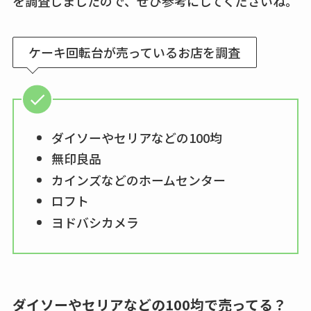
を調査しましたので、ぜひ参考にしてくださいね。
ケーキ回転台が売っているお店を調査
ダイソーやセリアなどの100均
無印良品
カインズなどのホームセンター
ロフト
ヨドバシカメラ
ダイソーやセリアなどの100均で売ってる？