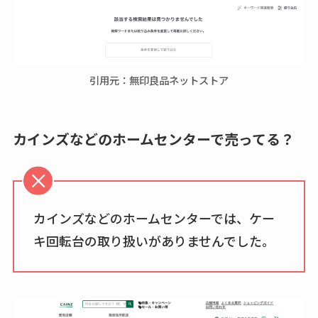
引用元：無印良品ネットストア
カインズなどのホームセンターで売ってる？
カインズなどのホームセンターでは、ケー
キ回転台の取り扱いがありませんでした。