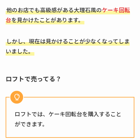
他のお店でも高級感がある大理石風の
ケーキ回転
台
を見かけたことがあります。
しかし、現在は見かけることが少なくなってしま
いました。
ロフトで売ってる？
ロフトでは、ケーキ回転台を購入すること
ができます。