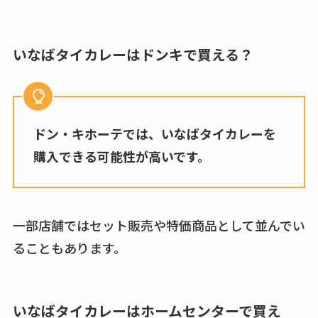
いなばタイカレーはドンキで買える？
ドン・キホーテでは、いなばタイカレーを
購入できる可能性が高いです。
一部店舗ではセット販売や特価商品として並んでい
ることもあります。
いなばタイカレーはホームセンターで買え