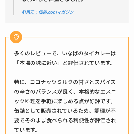
引用元：価格.comマガジン
多くのレビューで、いなばのタイカレーは
「本場の味に近い」と評価されています。
特に、ココナッツミルクの甘さとスパイス
の辛さのバランスが良く、本格的なエスニ
ック料理を手軽に楽しめる点が好評です。
缶詰として販売されているため、調理が不
要でそのまま食べられる利便性が評価され
ています。