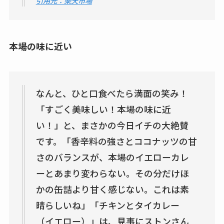
引用元：楽天市場
本場の味に近い
なんと、ひと口食べたら満面の笑み！
「すごく美味しい！本場の味に近
い！」と、まさかの今日イチの大絶賛
です。「香辛料の強さとココナッツの甘
さのバランスが、本場のイエローカレ
ーとあまり変わらない。その分だけほ
かの缶詰より甘く感じない。これは素
晴らしいね」「チキンとタイカレー
（イエロー）」は、見事にストンさん