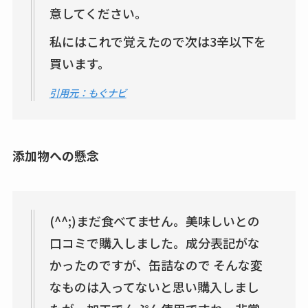
意してください。
私にはこれで覚えたので次は3辛以下を
買います。
引用元：もぐナビ
添加物への懸念
(^^;)まだ食べてません。美味しいとの
口コミで購入しました。成分表記がな
かったのですが、缶詰なので そんな変
なものは入ってないと思い購入しまし