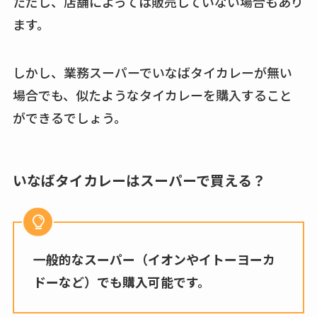
ただし、店舗によっては販売していない場合もあり
ます。
しかし、業務スーパーでいなばタイカレーが無い
場合でも、似たようなタイカレーを購入すること
ができるでしょう。
いなばタイカレーはスーパーで買える？
一般的なスーパー（イオンやイトーヨーカ
ドーなど）でも購入可能です。