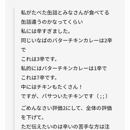
私がたべた缶詰とみなさんが食べてる
缶詰違うのかなってくらい
私には辛すぎました。
同じいなばのバターチキンカレーは2辛
で
これは3辛です。
私的にはバターチキンカレーは1辛で
これは7辛です。
中にはチキンもたくさん！
ですが、パサついたチキンです（ ; ; ）
ごめんなさい評価2にして、全体の評価
を下げて。
ただ伝えたいのは辛いの苦手な方は注