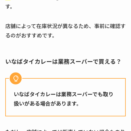
す。
店舗によって在庫状況が異なるため、事前に確認す
るのがおすすめです。
いなばタイカレーは業務スーパーで買える？
いなばタイカレーは業務スーパーでも取り
扱いがある場合があります。