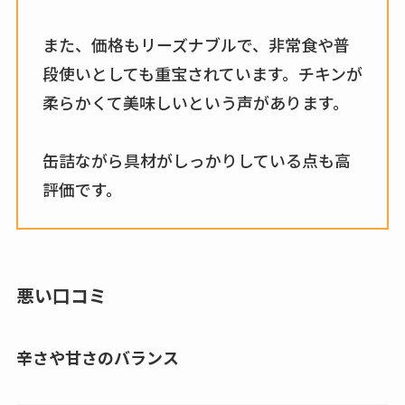
また、価格もリーズナブルで、非常食や普
段使いとしても重宝されています。チキンが
柔らかくて美味しいという声があります。
缶詰ながら具材がしっかりしている点も高
評価です。
悪い口コミ
辛さや甘さのバランス