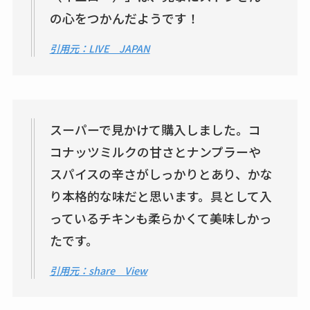
の心をつかんだようです！
引用元：LIVE JAPAN
スーパーで見かけて購入しました。コ
コナッツミルクの甘さとナンプラーや
スパイスの辛さがしっかりとあり、かな
り本格的な味だと思います。具として入
っているチキンも柔らかくて美味しかっ
たです。
引用元：share View