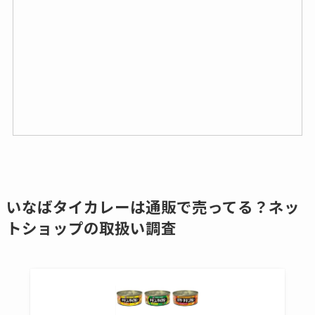
いなばタイカレーは通販で売ってる？ネッ
トショップの取扱い調査