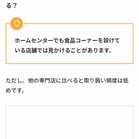
る？
ホームセンターでも食品コーナーを設けて
いる店舗では見かけることがあります。
ただし、他の専門店に比べると取り扱い頻度は低
めです。