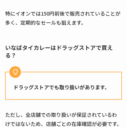
特にイオンでは150円前後で販売されていることが
多く、定期的なセールも狙えます。
いなばタイカレーはドラッグストアで買え
る？
ドラッグストアでも取り扱いがあります。
ただし、全店舗での取り扱いが保証されているわ
けではないため、店舗ごとの在庫確認が必要です。