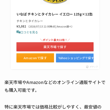
いなば チキンとタイカレー イエロー 125g×12缶
チキンとタイカレー
¥3,082
（2026/07/13 21:00時点 | Amazon調べ）
口コミを見る
＼ポイント最大11倍！／
楽天市場で探す
Amazonで探す
Yahooショッピングで探す
ポチップ
楽天市場やAmazonなどのオンライン通販サイトで
も購入可能です。
特に楽天市場では価格比較がしやすく、最安値の