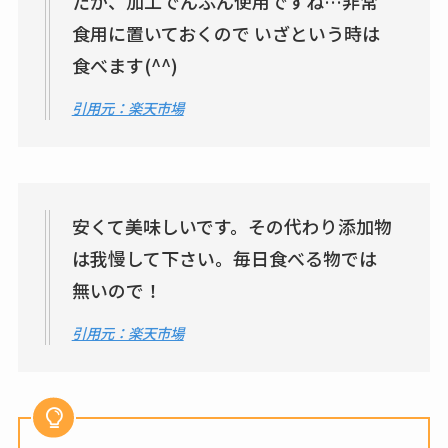
たが、加工でんぷん使用ですね…非常
食用に置いておくので いざという時は
食べます(^^)
引用元：楽天市場
安くて美味しいです。その代わり添加物
は我慢して下さい。毎日食べる物では
無いので！
引用元：楽天市場