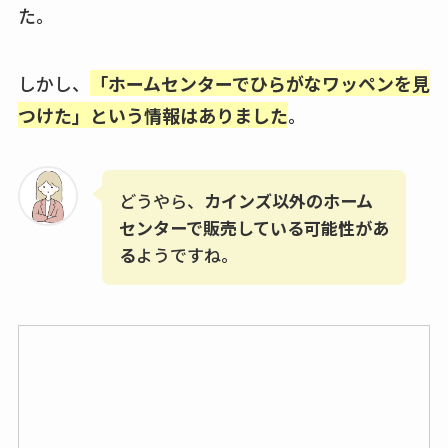
た。
しかし、
「ホームセンターでひらがなワッペンを見
つけた」という情報はありました
。
どうやら、
カインズ以外のホーム
センターで販売している可能性があ
る
ようですね。