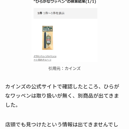
引用元：カインズ
カインズの公式サイトで確認したところ、ひらが
なワッペンは取り扱いが無く、別商品が出てきま
した。
店頭でも見つけたという情報は出てきませんでし