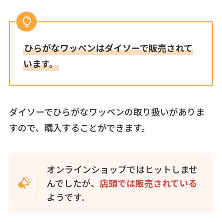
は？おすすめや効果
も調査
ひらがなワッペンはダイソーで販売されて
います。
ダイソーでひらがなワッペンの取り扱いがありま
すので、購入することができます。
オンラインショップではヒットしませ
んでしたが、
店頭では販売されている
ようです。