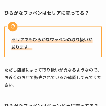
ひらがなワッペンはセリアに売ってる？
セリアでもひらがなワッペンの取り扱いが
あります。
ただし店舗によって取り扱いが異なるようなので、
お近くのお店で販売されているか確認してみてくだ
さい。
ひらがなワッペンはキャンドゥに売ってる？