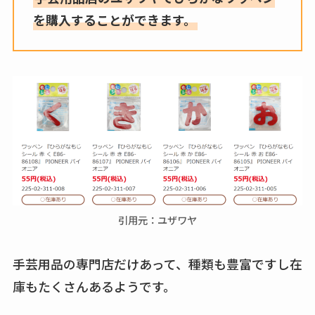
を購入することができます。
引用元：ユザワヤ
手芸用品の専門店だけあって、種類も豊富ですし在
庫もたくさんあるようです。