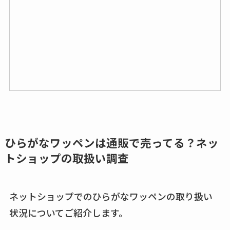
ひらがなワッペンは通販で売ってる？ネッ
トショップの取扱い調査
ネットショップでのひらがなワッペンの取り扱い
状況についてご紹介します。