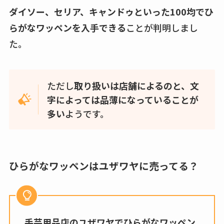
ダイソー、セリア、キャンドゥといった100均でひ
らがなワッペンを入手できる
ことが判明しまし
た。
ただし
取り扱いは店舗によるのと、文
字によっては品薄になっていることが
多い
ようです。
ひらがなワッペンはユザワヤに売ってる？
手芸用品店のユザワヤでひらがなワッペン