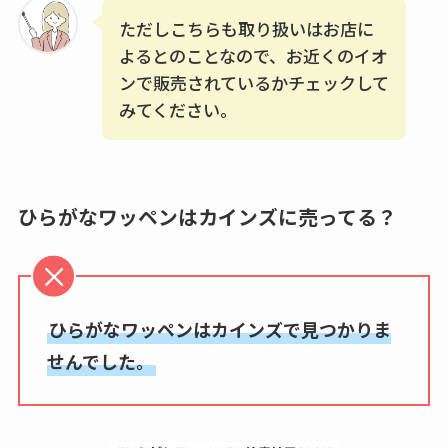
ただしこちらも取り扱いはお店に
よるとのことなので、お近くのイオ
ンで販売されているかチェックして
みてください。
ひらがなワッペンはカインズに売ってる？
ひらがなワッペンはカインズで見つかりま
せんでした。