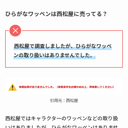
ひらがなワッペンは西松屋に売ってる？
西松屋で調査しましたが、ひらがなワッペ
ンの取り扱いはありませんでした。
引用元：西松屋
西松屋ではキャラクターのワッペンなどの取り扱
いはありましたが、ひらがなワッペンはありませ