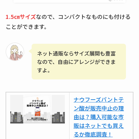
1.5㎝サイズ
なので、コンパクトなものにも付ける
ことができます。
ネット通販ならサイズ展開も豊富
なので、自由にアレンジができま
すよ。
ナウフーズパントテ
ン酸が販売中止の理
由は？購入可能な市
販はネットでも買え
るか徹底調査！