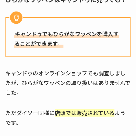
キャンドゥでもひらがなワッペンを購入す
ることができます。
キャンドゥのオンラインショップでも調査しまし
たが、ひらがなワッペンの取り扱いはありませんで
した。
ただダイソー同様に
店頭では販売されている
よう
です。