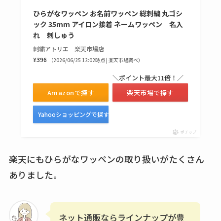
ひらがなワッペン お名前ワッペン 総刺繍 丸ゴシ
ック 35mm アイロン接着 ネームワッペン 名入
れ 刺しゅう
刺繍アトリエ 楽天市場店
¥396
（2026/06/25 12:02時点 | 楽天市場調べ）
＼ポイント最大11倍！／
Amazonで探す
楽天市場で探す
Yahooショッピングで探す
ポチップ
楽天にもひらがなワッペンの取り扱いがたくさん
ありました。
ネット通販ならラインナップが豊