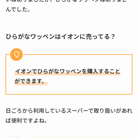
んでした。
ひらがなワッペンはイオンに売ってる？
イオンでひらがなワッペンを購入すること
ができます。
日ごろから利用しているスーパーで取り扱いがあれ
ば便利ですよね。