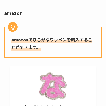
amazon
amazonでひらがなワッペンを購入するこ
とができます。