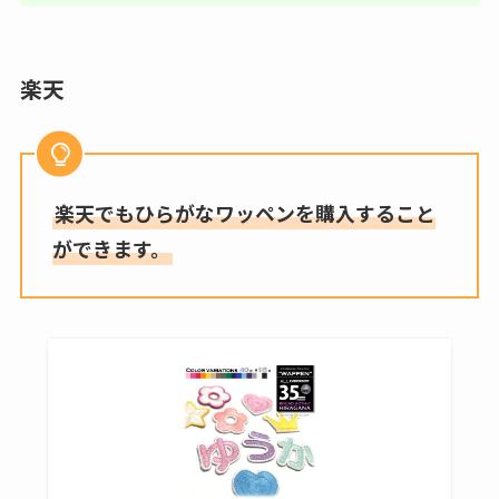
楽天
楽天でもひらがなワッペンを購入すること
ができます。