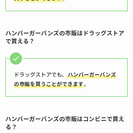
ハンバーガーバンズの市販はドラッグストア
で買える？
ドラッグストアでも、
ハンバーガーバンズ
の市販を買うことができます
。
ハンバーガーバンズの市販はコンビニで買え
る？