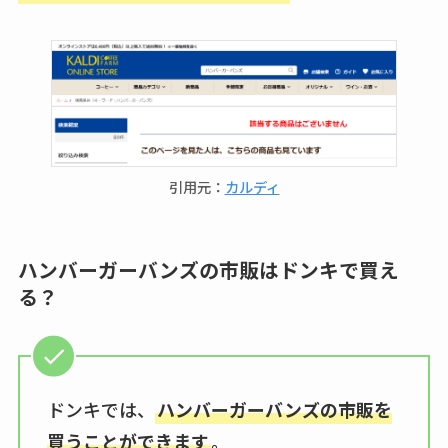
引用元：
カルディ
ハンバーガーバンズの市販はドンキで買え
る？
ドンキでは、
ハンバーガーバンズの市販を
買うことができます
。