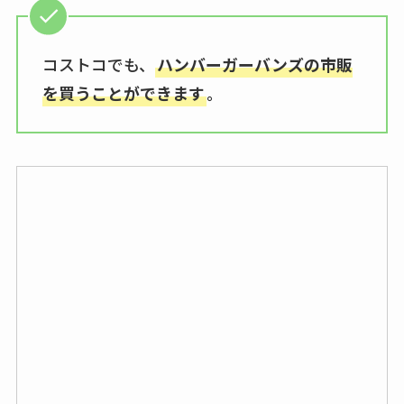
コストコでも、
ハンバーガーバンズの市販
を買うことができます
。