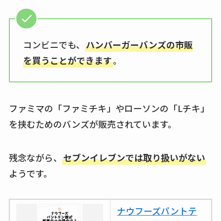
コンビニでも、
ハンバーガーバンズの市販
を買うことができます
。
ファミマの「ファミチキ」やローソンの「Lチキ」
を挟むためのバンズが販売されています。
残念ながら、
セブンイレブンでは取り扱いがない
ようです。
ナウフーズパントテ