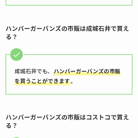
ハンバーガーバンズの市販は成城石井で買え
る？
成城石井でも、
ハンバーガーバンズの市販
を買うことができます
。
ハンバーガーバンズの市販はコストコで買え
る？