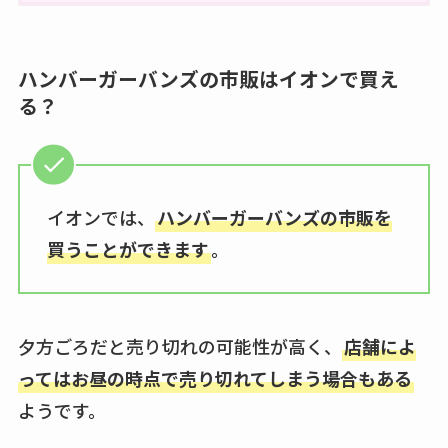
ハンバーガーバンズの市販はイオンで買え
る？
イオンでは、
ハンバーガーバンズの市販を
買うことができます
。
夕方ごろだと売り切れの可能性が高く、
店舗によ
ってはお昼の時点で売り切れてしまう場合もある
ようです。