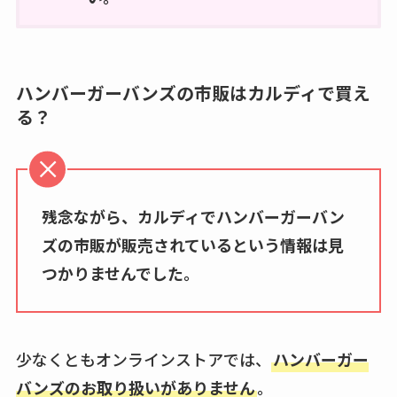
ハンバーガーバンズの市販はカルディで買え
る？
残念ながら、カルディでハンバーガーバン
ズの市販が販売されているという情報は見
つかりませんでした。
少なくともオンラインストアでは、
ハンバーガー
バンズのお取り扱いがありません
。