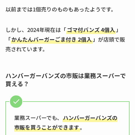
以前までは1個売りのものもあったようです。
しかし、2024年現在は「
ゴマ付バンズ 4個入
」
「
かんたんバーガーごま付き 2個入
」が店頭で販
売されています。
ハンバーガーバンズの市販は業務スーパーで
買える？
業務スーパーでも、
ハンバーガーバンズの
市販を買うことができます
。