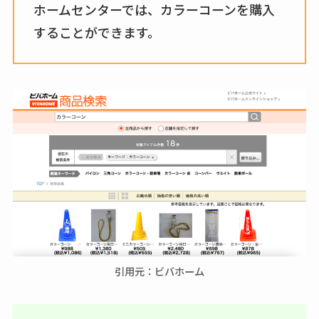
ホームセンターでは、カラーコーンを購入
することができます。
引用元：ビバホーム