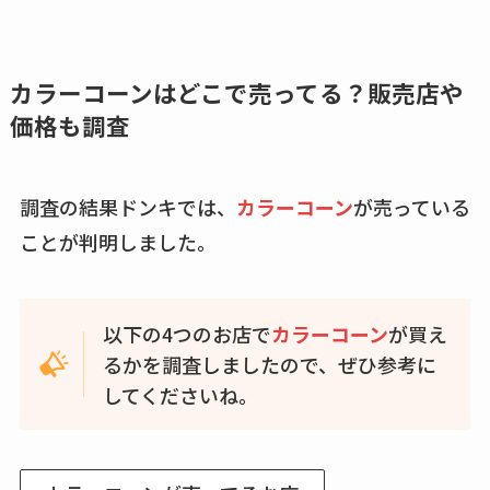
カラーコーンはどこで売ってる？販売店や
価格も調査
調査の結果ドンキでは、
カラーコーン
が売っている
ことが判明しました。
以下の4つのお店で
カラーコーン
が買え
るかを調査しましたので、ぜひ参考に
してくださいね。