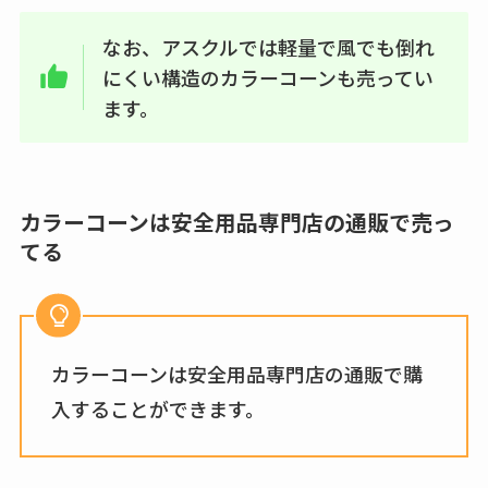
なお、アスクルでは軽量で風でも倒れ
にくい構造のカラーコーンも売ってい
ます。
カラーコーンは安全用品専門店の通販で売っ
てる
カラーコーンは安全用品専門店の通販で購
入することができます。