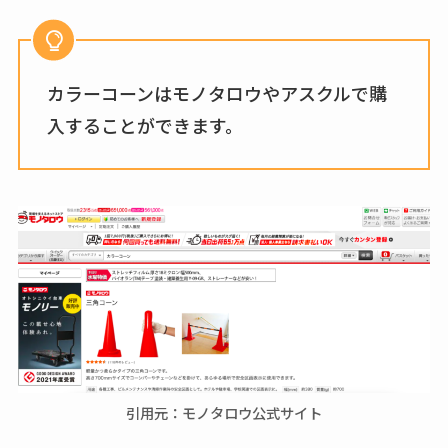
カラーコーンはモノタロウやアスクルで購
入することができます。
引用元：モノタロウ公式サイト