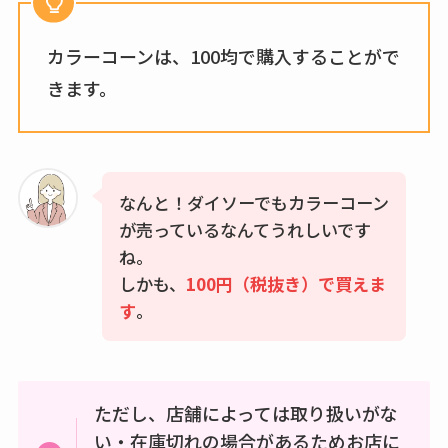
カラーコーンは、100均で購入することがで
きます。
なんと！ダイソーでもカラーコーン
が売っているなんてうれしいです
ね。
しかも、
100円（税抜き）で買えま
す
。
ただし、店舗によっては取り扱いがな
い・在庫切れの場合があるためお店に