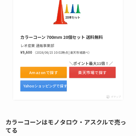
カラーコーン 700mm 20個セット 送料無料
レオ産業 通販事業部
¥9,600
（2026/06/25 10:02時点 | 楽天市場調べ）
＼ポイント最大11倍！／
Amazonで探す
楽天市場で探す
Yahooショッピングで探す
ポチップ
カラーコーンはモノタロウ・アスクルで売っ
てる