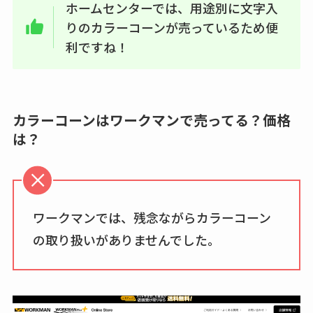
ホームセンターでは、用途別に文字入
りのカラーコーンが売っているため便
利ですね！
カラーコーンはワークマンで売ってる？価格
は？
ワークマンでは、残念ながらカラーコーン
の取り扱いがありませんでした。