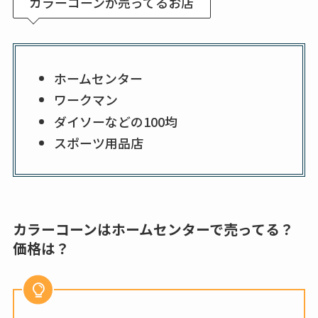
カラーコーンが売ってるお店
ホームセンター
ワークマン
ダイソーなどの100均
スポーツ用品店
カラーコーンはホームセンターで売ってる？
価格は？