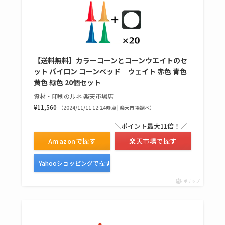
【送料無料】カラーコーンとコーンウエイトのセ
ット パイロン コーンベッド ウェイト 赤色 青色
黄色 緑色 20個セット
資材・印刷のルネ 楽天市場店
¥11,560
（2024/11/11 12:24時点 | 楽天市場調べ）
＼ポイント最大11倍！／
Amazonで探す
楽天市場で探す
Yahooショッピングで探す
ポチップ