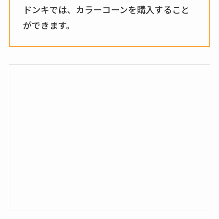
ドンキでは、カラーコーンを購入すること
ができます。