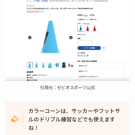
引用元：ゼビオスポーツ公式
カラーコーンは、サッカーやフットサ
ルのドリブル練習などでも使えます
ね！