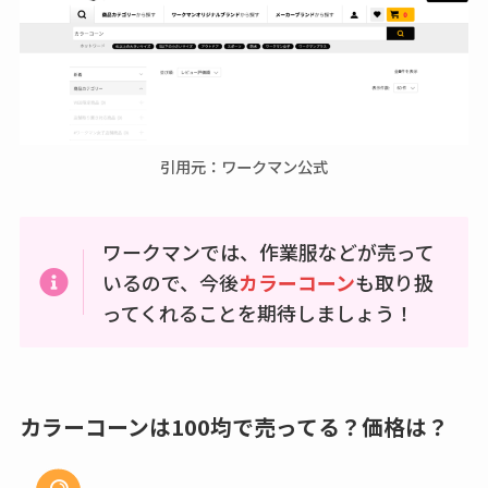
引用元：ワークマン公式
ワークマンでは、作業服などが売って
いるので、今後
カラーコーン
も取り扱
ってくれることを期待しましょう！
カラーコーンは100均で売ってる？価格は？