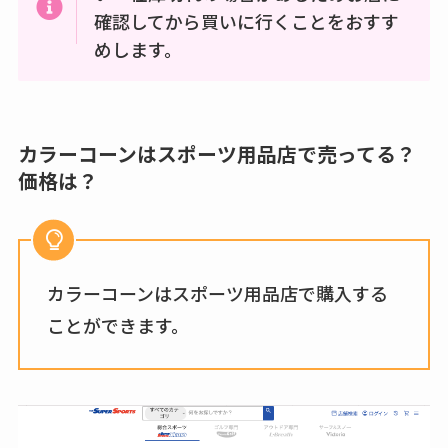
確認してから買いに行くことをおすす
めします。
カラーコーンはスポーツ用品店で売ってる？
価格は？
カラーコーンはスポーツ用品店で購入する
ことができます。