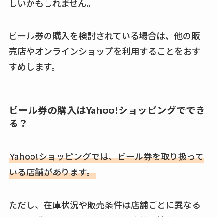
しいかもしれません。
ビール券の購入を検討されている場合は、他の販
売店やオンラインショップを利用することをおす
すめします。
ビール券の購入はYahoo!ショッピングででき
る？
Yahoo!ショッピングでは、ビール券を取り扱って
いる店舗があります。
ただし、在庫状況や販売条件は店舗ごとに異なる