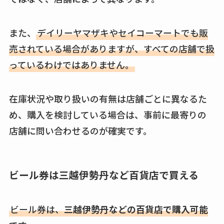
また、
デイリーヤマザキやセイコーマートでも販
売されている場合がありますが、すべての店舗で扱
っているわけではありません。
在庫状況や取り扱いの有無は店舗ごとに異なるた
め、購入を検討している場合は、事前に最寄りの
店舗に問い合わせるのが確実です。
ビール券は三越伊勢丹など百貨店で買える
ビール券は、
三越伊勢丹などの百貨店で購入可能