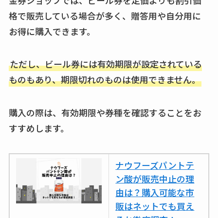
格で販売している場合が多く、贈答用や自分用に
お得に購入できます。
ただし、ビール券には有効期限が設定されている
ものもあり、期限切れのものは使用できません。
購入の際は、有効期限や券種を確認することをお
すすめします。
ナウフーズパントテ
ン酸が販売中止の理
由は？購入可能な市
販はネットでも買え