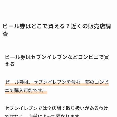
ビール券はどこで買える？近くの販売店調
査
ビール券はセブンイレブンなどコンビニで買
える
ビール券は、セブンイレブンを含む一部のコンビ
ニで購入可能です。
セブンイレブンでは全店舗で取り扱いがあるわけ
ではなく、店舗によって異なります。