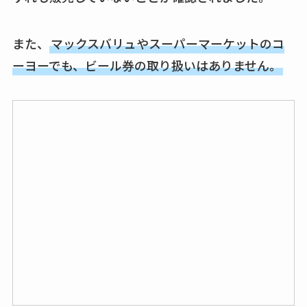
また、
マックスバリュやスーパーマーケットのコ
ーヨーでも、ビール券の取り扱いはありません。