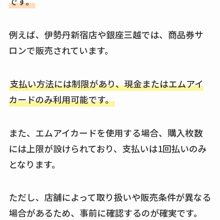
です。
例えば、伊勢丹新宿店や銀座三越では、商品券サ
ロンで販売されています。
支払い方法には制限があり、現金またはエムアイ
カードのみ利用可能です。
また、エムアイカードを使用する場合、購入枚数
には上限が設けられており、支払いは1回払いのみ
となります。
ただし、店舗によって取り扱いや販売条件が異なる
場合があるため、事前に確認するのが確実です。