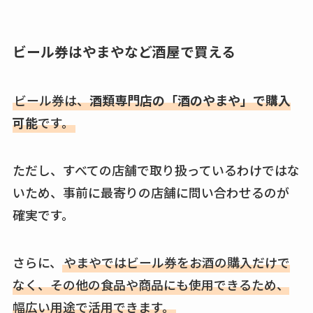
ビール券はやまやなど酒屋で買える
ビール券は、
酒類専門店の「酒のやまや」で購入
可能
です。
ただし、すべての店舗で取り扱っているわけではな
いため、事前に最寄りの店舗に問い合わせるのが
確実です。
さらに、
やまやではビール券をお酒の購入だけで
なく、その他の食品や商品にも使用できるため、
幅広い用途で活用できます。