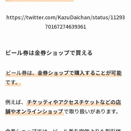
https://twitter.com/KazuDaichan/status/11293
70167274639361
ビール券は金券ショップで買える
ビール券は、
金券ショップで購入することが可能
です。
例えば、
チケッティやアクセスチケットなどの店
舗やオンラインショップ
で取り扱いがあります。
金券ショップでは、ビール券を定価よりも割引価