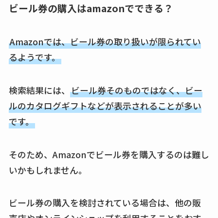
ビール券の購入はamazonでできる？
スはコンビニで売っ
てる？薬局やイオン
は？おすすめや効果
Amazonでは、ビール券の取り扱いが限られてい
も調査
るようです。
検索結果には、
ビール券そのものではなく、ビー
ルのカタログギフトなどが表示されることが多い
です。
そのため、Amazonでビール券を購入するのは難し
いかもしれません。
ビール券の購入を検討されている場合は、他の販