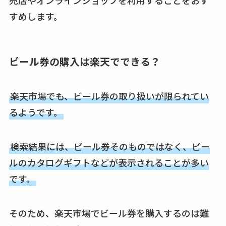
売店やオンラインショップを利用することをおす
すめします。
ビール券の購入は楽天でできる？
楽天市場でも、ビール券の取り扱いが限られてい
るようです。
検索結果には、ビール券そのものではなく、ビー
ルのカタログギフトなどが表示されることが多い
です。
そのため、楽天市場でビール券を購入するのは難