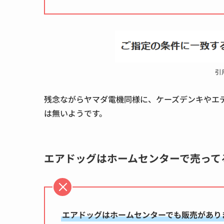
引
残念ながらヤマダ電機同様に、ケーズデンキやエ
は無いようです。
エアドッグはホームセンターで売って
エアドッグはホームセンターでも販売があり