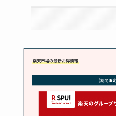
楽天市場の最新お得情報
【期間限定