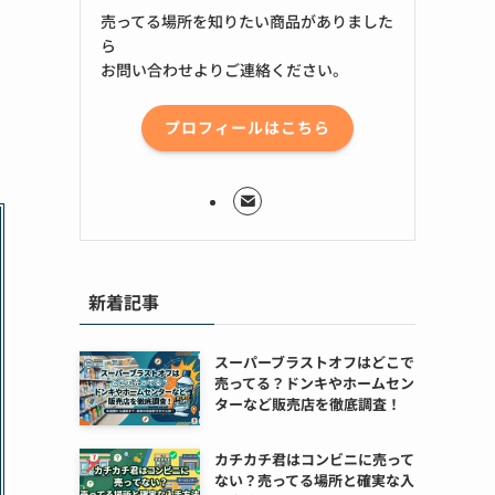
売ってる場所を知りたい商品がありました
ら
お問い合わせよりご連絡ください。
プロフィールはこちら
新着記事
スーパーブラストオフはどこで
売ってる？ドンキやホームセン
ターなど販売店を徹底調査！
カチカチ君はコンビニに売って
ない？売ってる場所と確実な入