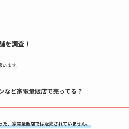
舗を調査！
思います。
ンなど家電量販店で売ってる？
った、家電量販店では販売されていません。