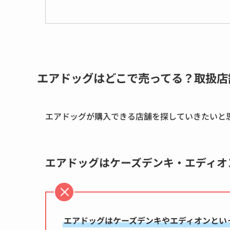
エアドッグはどこで売ってる？取扱店
エアドッグが購入できる店舗を探していきたいと
エアドッグはケーズデンキ・エディオ
エアドッグはケーズデンキやエディオンとい