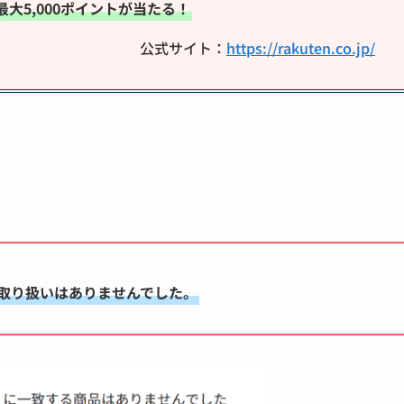
大5,000ポイントが当たる！
公式サイト：
https://rakuten.co.jp/
取り扱いはありませんでした。