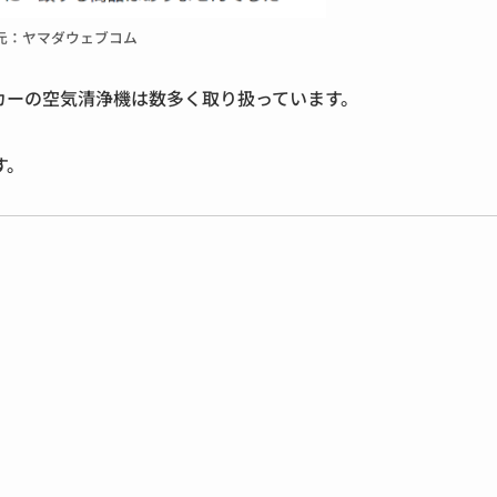
元：ヤマダウェブコム
カーの空気清浄機は数多く取り扱っています。
す。