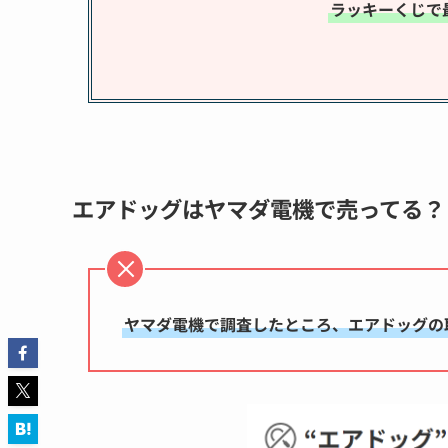
ラッキーくじで最
エアドッグはヤマダ電機で売ってる？
ヤマダ電機で調査したところ、エアドッグの