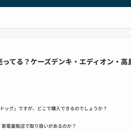
売ってる？ケーズデンキ・エディオン・高
アドッグ」ですが、どこで購入できるのでしょうか？
、家電量販店で取り扱いがあるのか？