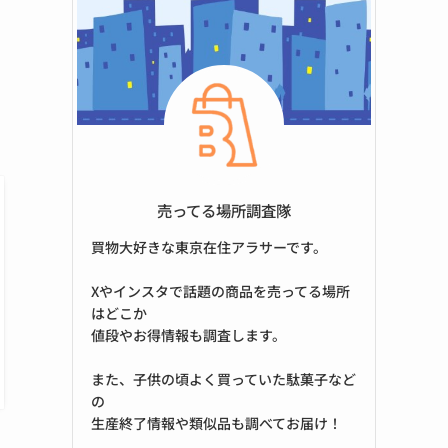
売ってる場所調査隊
買物大好きな東京在住アラサーです。
Xやインスタで話題の商品を売ってる場所
はどこか
値段やお得情報も調査します。
また、子供の頃よく買っていた駄菓子など
の
生産終了情報や類似品も調べてお届け！