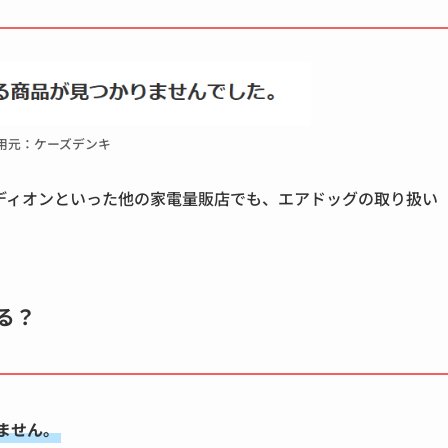
用元：ケーズデンキ
ディオンといった他の家電量販店でも、エアドッグの取り扱い
る？
ません。