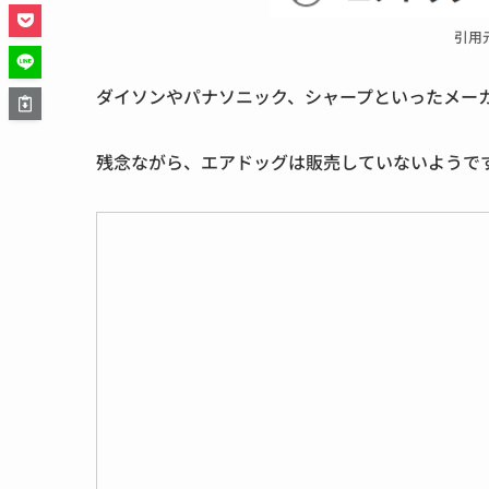
引用
ダイソンやパナソニック、シャープといったメー
残念ながら、エアドッグは販売していないようで