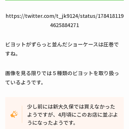
https://twitter.com/t_jk9124/status/178418119
4625884271
ビヨットがずらっと並んだショーケースは圧巻で
すね。
画像を見る限りでは５種類のビヨットを取り扱っ
ているようです。
少し前には新大久保では買えなかった
ようですが、4月頃にこのお店に並ぶよ
うになったようです。