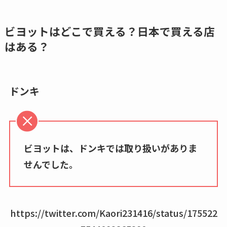
ビヨットはどこで買える？日本で買える店
はある？
ドンキ
ビヨットは、ドンキでは取り扱いがありま
せんでした。
https://twitter.com/Kaori231416/status/175522