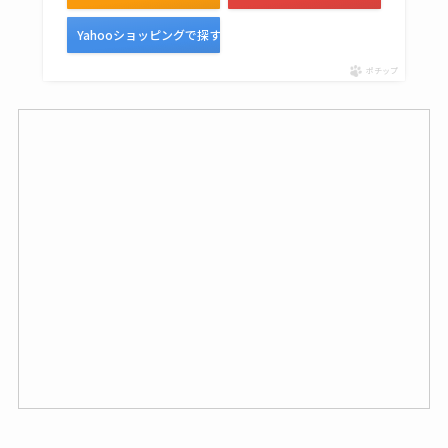
Yahooショッピングで探す
ポチップ