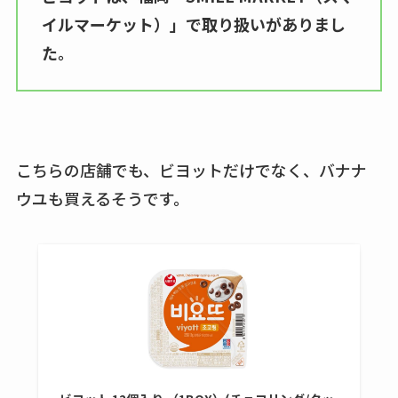
イルマーケット）」で取り扱いがありまし
た。
こちらの店舗でも、ビヨットだけでなく、バナナ
ウユも買えるそうです。