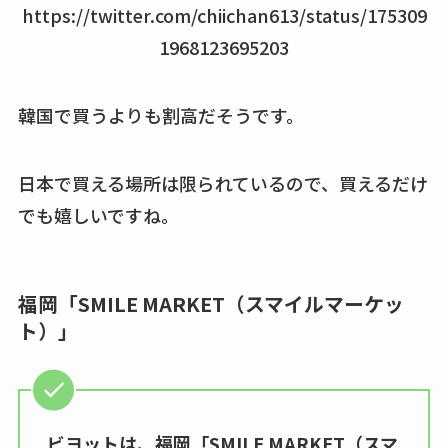
https://twitter.com/chiichan613/status/175309
1968123695203
韓国で買うよりも割高だそうです。
日本で買える場所は限られているので、買えるだけ
でも嬉しいですね。
福岡「SMILE MARKET（スマイルマーケッ
ト）」
ビヨットは、福岡「SMILE MARKET（スマ