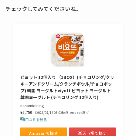
チェックしてみてくださいね。
ビヨット 12個入り （1BOX）(チョコリング/クッ
キーアンドクリーム/クランチボウル/チョコポッ
プ) 韓国 ヨーグルトviyott ビヨット ヨーグルト
韓国ヨーグルト (チョコリング 12個入り)
nanamidining
¥3,750
（2026/07/12 08:02時点 | Amazon調べ）
口コミを見る
Amazonで探す
楽天市場で探す