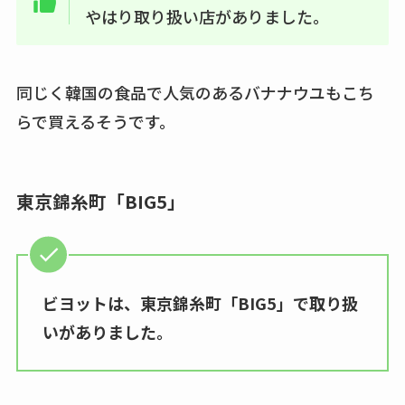
やはり取り扱い店がありました。
同じく韓国の食品で人気のあるバナナウユもこち
らで買えるそうです。
東京錦糸町「BIG5」
ビヨットは、東京錦糸町「BIG5」で取り扱
いがありました。