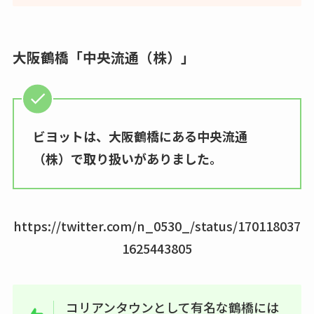
大阪鶴橋「中央流通（株）」
ビヨットは、大阪鶴橋にある中央流通
（株）で取り扱いがありました。
https://twitter.com/n_0530_/status/170118037
1625443805
コリアンタウンとして有名な鶴橋には