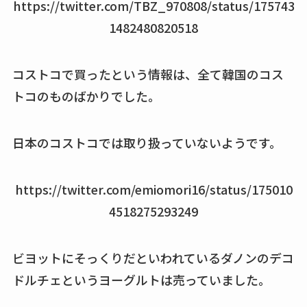
https://twitter.com/TBZ_970808/status/175743
は？おすすめや効果
1482480820518
も調査
コストコで買ったという情報は、全て韓国のコス
トコのものばかりでした。
日本のコストコでは取り扱っていないようです。
https://twitter.com/emiomori16/status/175010
4518275293249
ビヨットにそっくりだといわれているダノンのデコ
ドルチェというヨーグルトは売っていました。