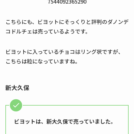
7544092365290
こちらにも、ビヨットにそっくりと評判のダノンデ
コドルチェは売っているようです。
ビヨットに入っているチョコはリング状ですが、
こちらは粒になっていますね。
新大久保
ビヨットは、新大久保で売っていました。