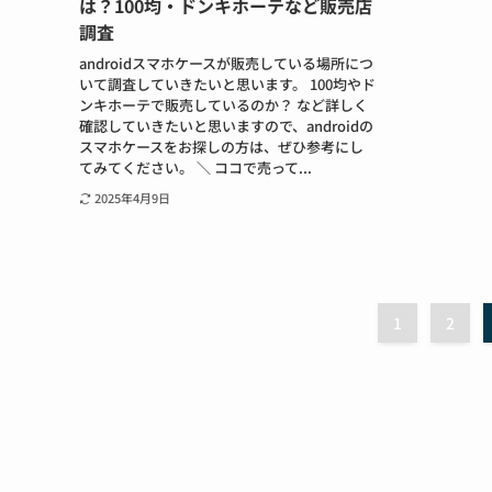
は？100均・ドンキホーテなど販売店
調査
androidスマホケースが販売している場所につ
いて調査していきたいと思います。 100均やド
ンキホーテで販売しているのか？ など詳しく
確認していきたいと思いますので、androidの
スマホケースをお探しの方は、ぜひ参考にし
てみてください。 ＼ ココで売って...
2025年4月9日
1
2