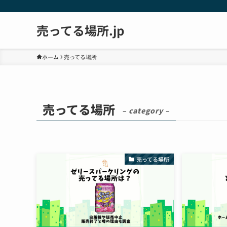
売ってる場所.jp
ホーム
売ってる場所
売ってる場所
– category –
売ってる場所