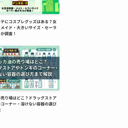
ーテにコスプレグッズはある？女
・メイド・大きいサイズ・セーラ
るか調査！
の売り場はどこ？ドラッグストア
のコーナー・溶けない容器の選び
説